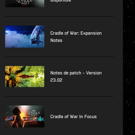
Cradle of War: Expansion
Notes
Notes de patch – Version
23.02
Cradle of War In Focus