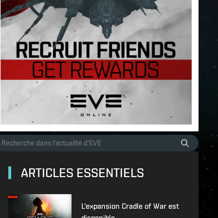
ARTICLES ESSENTIELS
L'expansion Cradle of War est
disponible