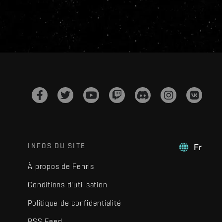
INFOS DU SITE
Fr
À propos de Fenris
Conditions d'utilisation
Politique de confidentialité
RSS Feed