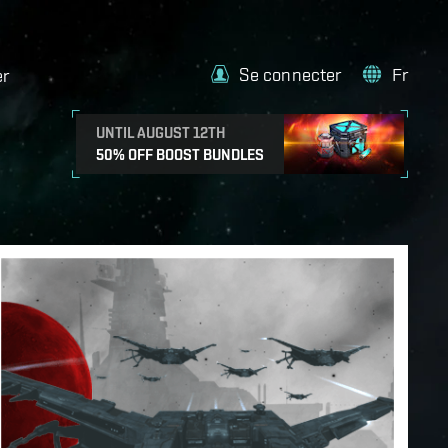
Se connecter
Fr
er
UNTIL AUGUST 12TH
50% OFF BOOST BUNDLES