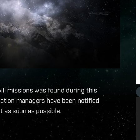
ill missions was found during this
station managers have been notified
t as soon as possible.