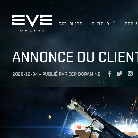
Actualités
Boutique
Découv
ANNONCE DU CLIEN
2020-12-04
-
PUBLIÉ PAR
CCP DOPAMINE