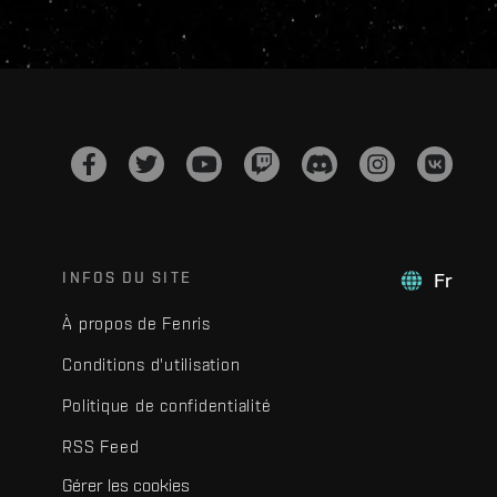
INFOS DU SITE
Fr
À propos de Fenris
Conditions d'utilisation
Politique de confidentialité
RSS Feed
Gérer les cookies