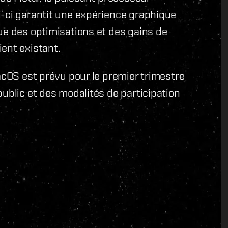
i-ci garantit une expérience graphique
ue des optimisations et des gains de
ent existant.
acOS est prévu pour le premier trimestre
ublic et des modalités de participation