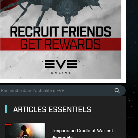
ARTICLES ESSENTIELS
L'expansion Cradle of War est
disponible