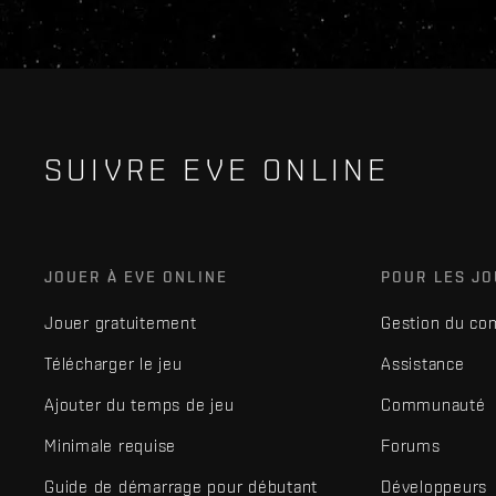
SUIVRE EVE ONLINE
JOUER À EVE ONLINE
POUR LES J
Jouer gratuitement
Gestion du co
Télécharger le jeu
Assistance
Ajouter du temps de jeu
Communauté
Minimale requise
Forums
Guide de démarrage pour débutant
Développeurs