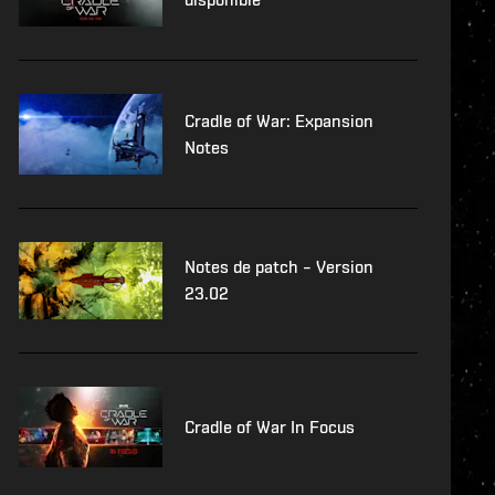
Cradle of War: Expansion
Notes
Notes de patch – Version
23.02
Cradle of War In Focus