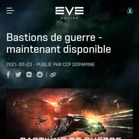
Bastions de guerre -
maintenant disponible
2021-02-23
-
PUBLIÉ PAR
CCP DOPAMINE