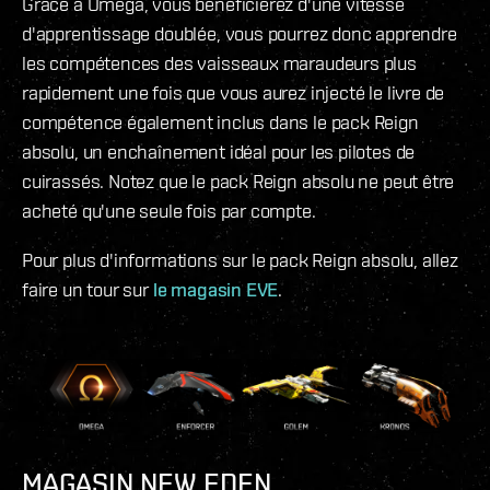
Grâce à Omega, vous bénéficierez d'une vitesse
d'apprentissage doublée, vous pourrez donc apprendre
les compétences des vaisseaux maraudeurs plus
rapidement une fois que vous aurez injecté le livre de
compétence également inclus dans le pack Reign
absolu, un enchaînement idéal pour les pilotes de
cuirassés. Notez que le pack Reign absolu ne peut être
acheté qu'une seule fois par compte.
Pour plus d'informations sur le pack Reign absolu, allez
faire un tour sur
le magasin EVE
.
MAGASIN NEW EDEN