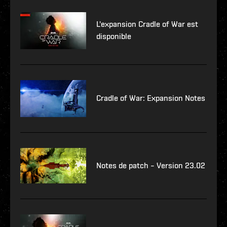
L'expansion Cradle of War est
disponible
Cradle of War: Expansion Notes
Notes de patch – Version 23.02