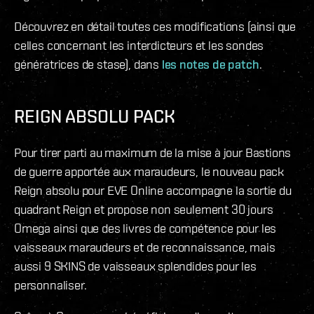
Découvrez en détail toutes ces modifications (ainsi que
celles concernant les interdicteurs et les sondes
génératrices de stase), dans
les notes de patch
.
REIGN ABSOLU PACK
Pour tirer parti au maximum de la mise à jour Bastions
de guerre apportée aux maraudeurs, le nouveau pack
Reign absolu pour EVE Online accompagne la sortie du
quadrant Reign et propose non seulement 30 jours
Omega ainsi que des livres de compétence pour les
vaisseaux maraudeurs et de reconnaissance, mais
aussi 9 SKINS de vaisseaux splendides pour les
personnaliser.