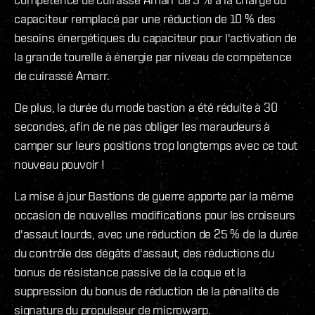
capaciteur remplacé par une réduction de 10 % des
besoins énergétiques du capaciteur pour l'activation de
la grande tourelle à énergie par niveau de compétence
de cuirassé Amarr.
De plus, la durée du mode bastion a été réduite à 30
secondes, afin de ne pas obliger les maraudeurs à
camper sur leurs positions trop longtemps avec ce tout
nouveau pouvoir !
La mise à jour Bastions de guerre apporte par la même
occasion de nouvelles modifications pour les croiseurs
d'assaut lourds, avec une réduction de 25 % de la durée
du contrôle des dégâts d'assaut, des réductions du
bonus de résistance passive de la coque et la
suppression du bonus de réduction de la pénalité de
signature du propulseur de microwarp.