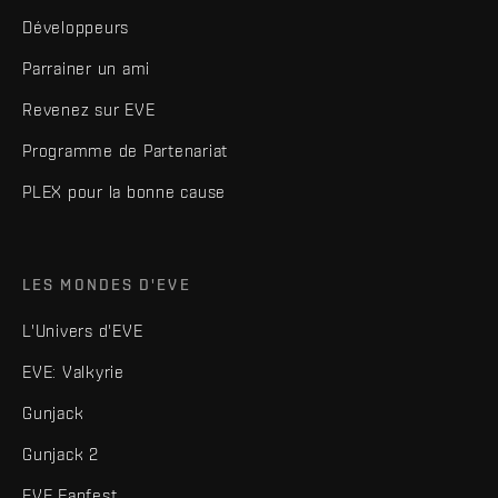
Développeurs
Parrainer un ami
Revenez sur EVE
Programme de Partenariat
PLEX pour la bonne cause
LES MONDES D'EVE
L'Univers d'EVE
EVE: Valkyrie
Gunjack
Gunjack 2
EVE Fanfest