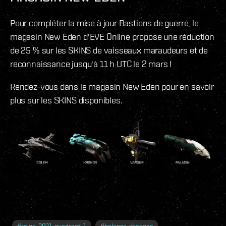
Pour compléter la mise à jour Bastions de guerre, le
magasin New Eden d'EVE Online propose une réduction
de 25 % sur les SKINS de vaisseaux maraudeurs et de
reconnaissance jusqu'à 11 h UTC le 2 mars !
Rendez-vous dans le magasin New Eden pour en savoir
plus sur les SKINS disponibles.