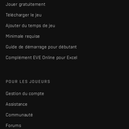
Jouer gratuitement
Télécharger le jeu
Ajouter du temps de jeu
Minimale requise
Guide de démarrage pour débutant
Complément EVE Online pour Excel
POUR LES JOUEURS
Gestion du compte
Assistance
Communauté
Forums