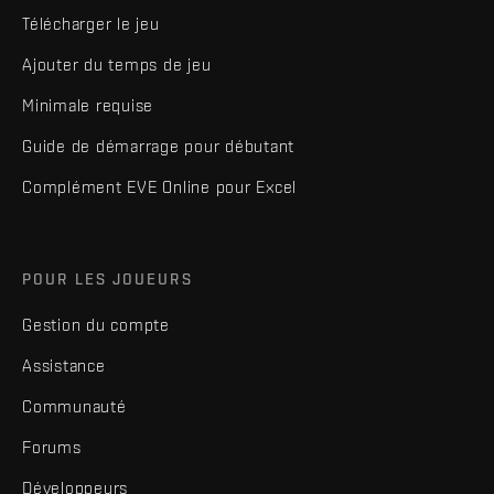
Télécharger le jeu
Ajouter du temps de jeu
Minimale requise
Guide de démarrage pour débutant
Complément EVE Online pour Excel
POUR LES JOUEURS
Gestion du compte
Assistance
Communauté
Forums
Développeurs