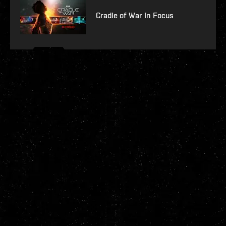
Cradle of War In Focus