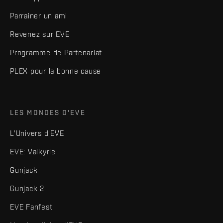
Parrainer un ami
Revenez sur EVE
Programme de Partenariat
PLEX pour la bonne cause
LES MONDES D'EVE
L'Univers d'EVE
EVE: Valkyrie
Gunjack
Gunjack 2
EVE Fanfest