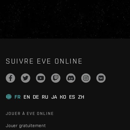
SUIVRE EVE ONLINE
FR
EN
DE
RU
JA
KO
ES
ZH
JOUER À EVE ONLINE
Jouer gratuitement