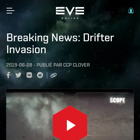
Breaking News: Drifter
Invasion
2019-06-28
-
PUBLIÉ PAR
CCP CLOVER