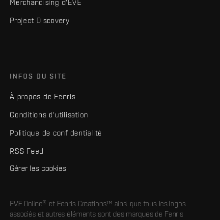
Merchandising d'EVE
Project Discovery
INFOS DU SITE
À propos de Fenris
Conditions d'utilisation
Politique de confidentialité
RSS Feed
Gérer les cookies
EVE Online® et Fenris Creations™ ainsi que tous les logos
associés et autres éléments sont des marques de Fenris