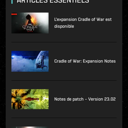
L'expansion Cradle of War est
disponible
Cradle of War: Expansion Notes
Notes de patch – Version 23.02