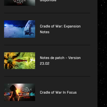
Cradle of War: Expansion
Notes
Notes de patch – Version
23.02
Cradle of War In Focus