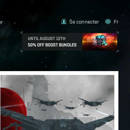
Se connecter
Fr
er
UNTIL AUGUST 12TH
50% OFF BOOST BUNDLES