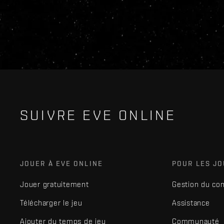
SUIVRE EVE ONLINE
JOUER À EVE ONLINE
POUR LES J
Jouer gratuitement
Gestion du co
Télécharger le jeu
Assistance
Ajouter du temps de jeu
Communauté