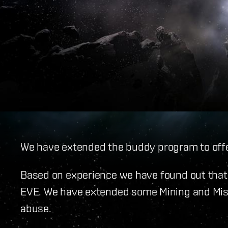
We have extended the buddy program to offer
Based on experience we have found out that 
EVE. We have extended some Mining and Missil
abuse.