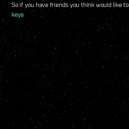
So if you have friends you think would like 
keys