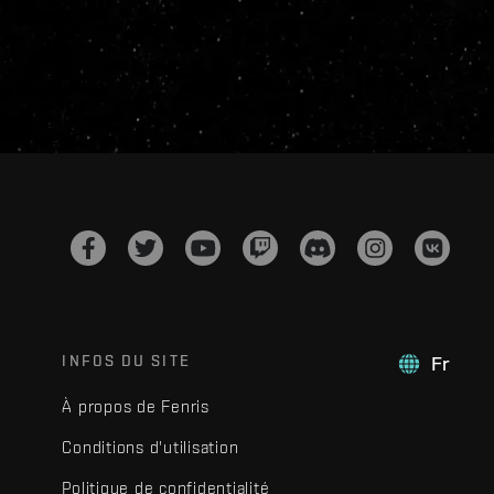
INFOS DU SITE
Fr
À propos de Fenris
Conditions d'utilisation
Politique de confidentialité