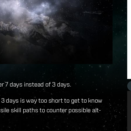
 7 days instead of 3 days.
3 days is way too short to get to know
e skill paths to counter possible alt-