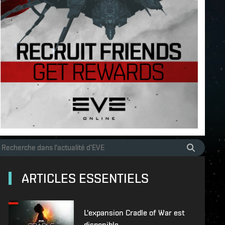
ARTICLES ESSENTIELS
L'expansion Cradle of War est
disponible