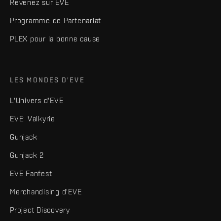
Revenez sur EVE
Programme de Partenariat
PLEX pour la bonne cause
LES MONDES D'EVE
L'Univers d'EVE
EVE: Valkyrie
Gunjack
Gunjack 2
EVE Fanfest
Merchandising d'EVE
Project Discovery