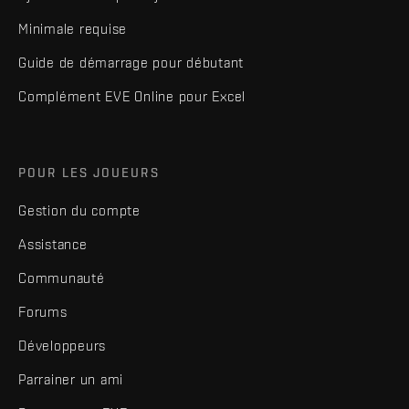
Minimale requise
Guide de démarrage pour débutant
Complément EVE Online pour Excel
POUR LES JOUEURS
Gestion du compte
Assistance
Communauté
Forums
Développeurs
Parrainer un ami