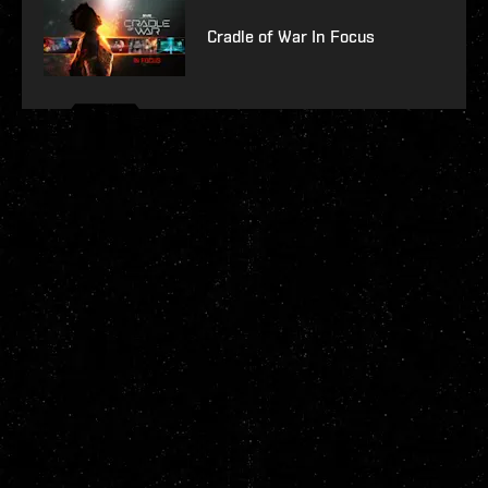
Cradle of War In Focus