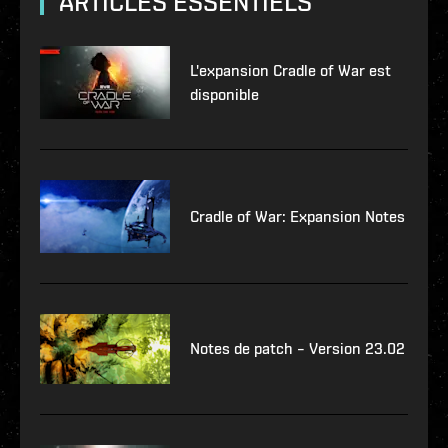
ARTICLES ESSENTIELS
L'expansion Cradle of War est
disponible
Cradle of War: Expansion Notes
Notes de patch – Version 23.02