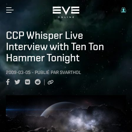
CCP Whisper Live
Interview with Ten Ton
Hammer Tonight
2009-03-05
-
PUBLIÉ PAR
SVARTHOL