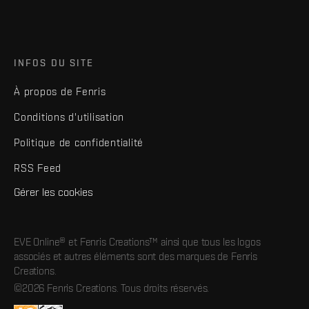
INFOS DU SITE
À propos de Fenris
Conditions d'utilisation
Politique de confidentialité
RSS Feed
Gérer les cookies
EVE Online® et Fenris Creations™ ainsi que tous les logos
associés et autres éléments sont des marques de Fenris
Creations.
©2026 Fenris Creations. Tous droits réservés.