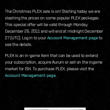
The Christmas PLEX sale is on! Starting today we are
slashing the prices on some popular PLEX packages.
This special offer will be valid through Monday,
December 26, 2011 and will end at midnight December
27 (UTC). Log in to your
Account Management page
to
see the details.
PLEX is an in-game item that can be used to extend
your subscription, acquire Aurum or sell on the ingame
market for ISK. To purchase PLEX, please visit the
Account Management page
.