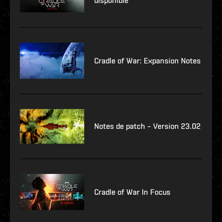
disponible
Cradle of War: Expansion Notes
Notes de patch – Version 23.02
Cradle of War In Focus