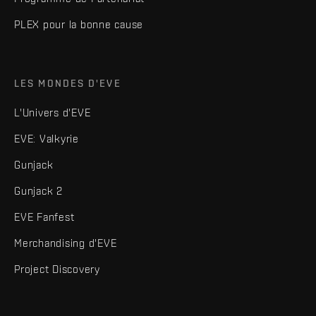
PLEX pour la bonne cause
LES MONDES D'EVE
L'Univers d'EVE
EVE: Valkyrie
Gunjack
Gunjack 2
EVE Fanfest
Merchandising d'EVE
Project Discovery