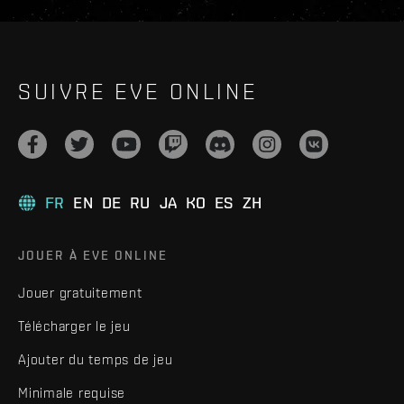
SUIVRE EVE ONLINE
FR
EN
DE
RU
JA
KO
ES
ZH
JOUER À EVE ONLINE
Jouer gratuitement
Télécharger le jeu
Ajouter du temps de jeu
Minimale requise