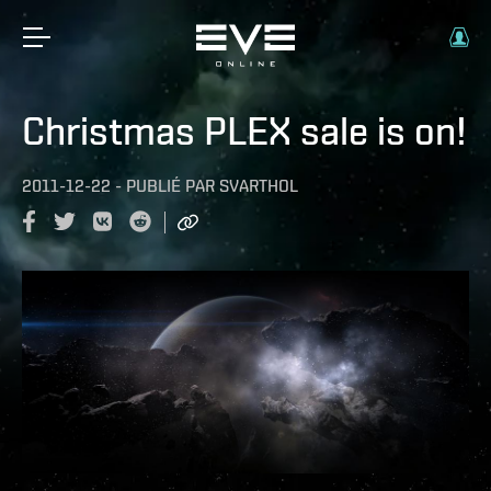
Christmas PLEX sale is on!
2011-12-22
-
PUBLIÉ PAR
SVARTHOL