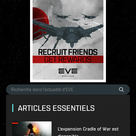
ARTICLES ESSENTIELS
L'expansion Cradle of War est