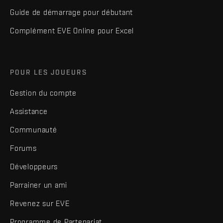
Guide de démarrage pour débutant
Complément EVE Online pour Excel
POUR LES JOUEURS
Gestion du compte
Assistance
Communauté
Forums
Développeurs
Parrainer un ami
Revenez sur EVE
Programme de Partenariat