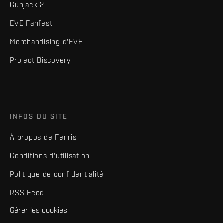
Gunjack 2
EVE Fanfest
Merchandising d'EVE
Project Discovery
INFOS DU SITE
À propos de Fenris
Conditions d'utilisation
Politique de confidentialité
RSS Feed
Gérer les cookies