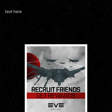
text here