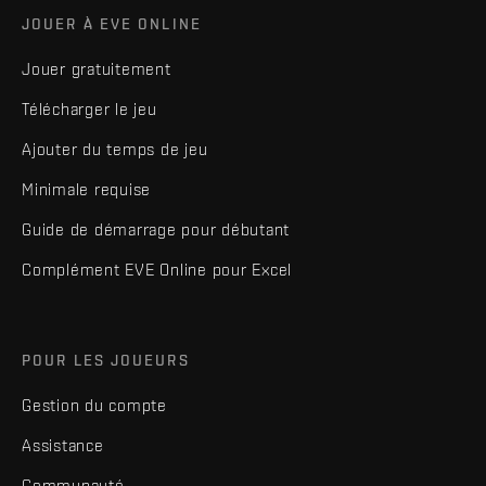
JOUER À EVE ONLINE
Jouer gratuitement
Télécharger le jeu
Ajouter du temps de jeu
Minimale requise
Guide de démarrage pour débutant
Complément EVE Online pour Excel
POUR LES JOUEURS
Gestion du compte
Assistance
Communauté