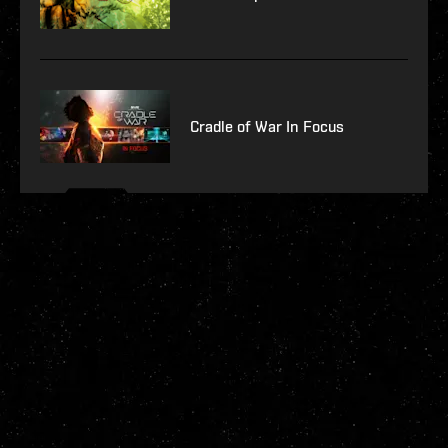
Cradle of War In Focus