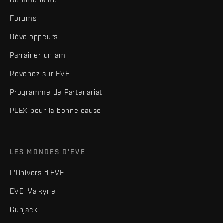
Forums
Développeurs
Parrainer un ami
Revenez sur EVE
Programme de Partenariat
PLEX pour la bonne cause
LES MONDES D'EVE
L'Univers d'EVE
EVE: Valkyrie
Gunjack