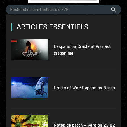
ARTICLES ESSENTIELS
L'expansion Cradle of War est
disponible
Cradle of War: Expansion Notes
Notes de patch – Version 23.02