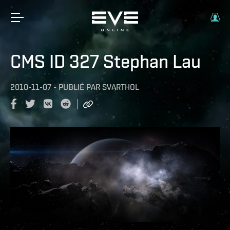
CMS ID 327 Stephan Lau
2010-11-07
-
PUBLIÉ PAR
SVARTHOL