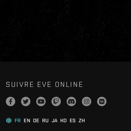
SUIVRE EVE ONLINE
FR
EN
DE
RU
JA
KO
ES
ZH