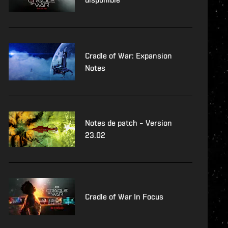
Cradle of War: Expansion
Notes
Notes de patch – Version
23.02
Cradle of War In Focus