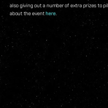
also giving out a number of extra prizes to pi
about the event
here
.