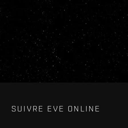
SUIVRE EVE ONLINE