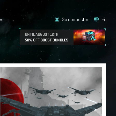
Se connecter
Fr
er
UNTIL AUGUST 12TH
50% OFF BOOST BUNDLES