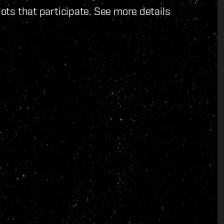
lots that participate. See more details