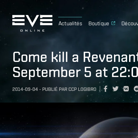
Actualités
Boutique
Découv
Come kill a Revenan
September 5 at 22:
2014-09-04
-
PUBLIÉ PAR
CCP LOGIBRO