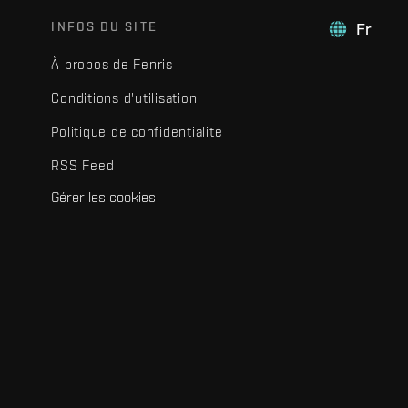
INFOS DU SITE
Fr
À propos de Fenris
Conditions d'utilisation
Politique de confidentialité
RSS Feed
Gérer les cookies