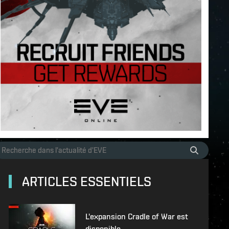
ARTICLES ESSENTIELS
L'expansion Cradle of War est
disponible