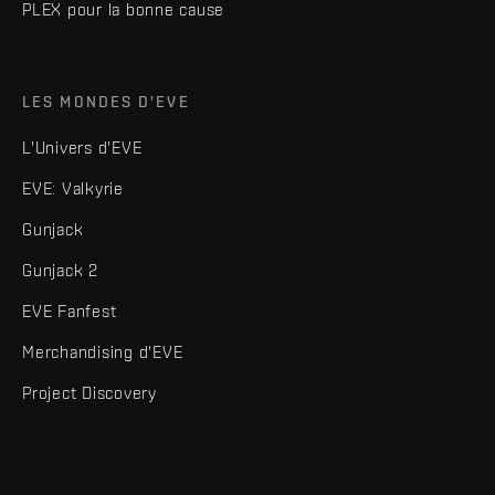
PLEX pour la bonne cause
LES MONDES D'EVE
L'Univers d'EVE
EVE: Valkyrie
Gunjack
Gunjack 2
EVE Fanfest
Merchandising d'EVE
Project Discovery