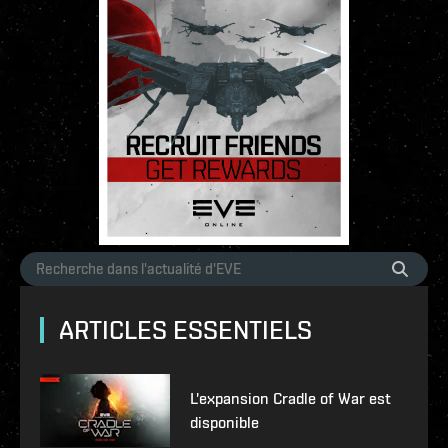
ARTICLES ESSENTIELS
L'expansion Cradle of War est
disponible