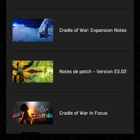
Cradle of War: Expansion Notes
Notes de patch – Version 23.02
Cradle of War In Focus