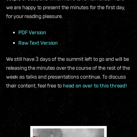
we are happy to present the minutes for the first day,
for your reading pleasure.
PDF Version
Raw Text Version
We still have 3 days of the summit left to go and will be
releasing the minutes over the course of the rest of the
week as talks and presentations continue. To discuss
their content, feel free to
head on over to this thread!