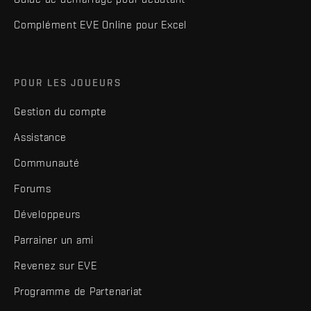
Complément EVE Online pour Excel
POUR LES JOUEURS
Gestion du compte
Assistance
Communauté
Forums
Développeurs
Parrainer un ami
Revenez sur EVE
Programme de Partenariat