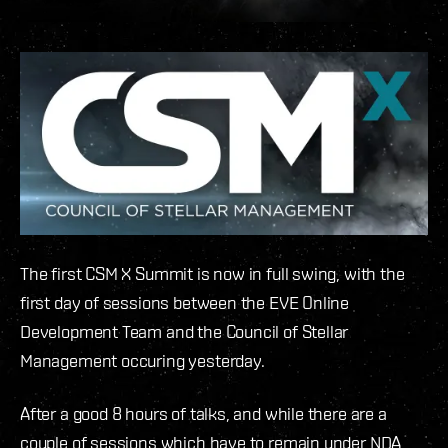
The first CSM X Summit is now in full swing, with the
first day of sessions between the EVE Online
Development Team and the Council of Stellar
Management occuring yesterday.
After a good 8 hours of talks, and while there are a
couple of sessions which have to remain under NDA,