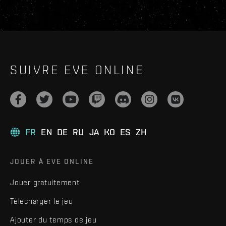
SUIVRE EVE ONLINE
FR
EN
DE
RU
JA
KO
ES
ZH
JOUER À EVE ONLINE
Jouer gratuitement
Télécharger le jeu
Ajouter du temps de jeu