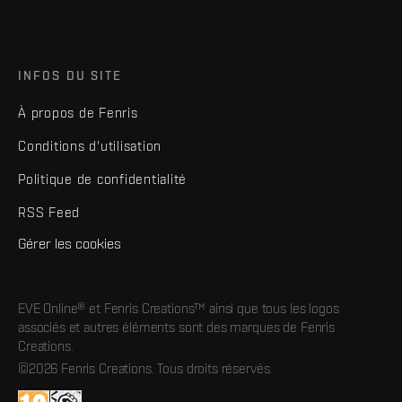
INFOS DU SITE
À propos de Fenris
Conditions d'utilisation
Politique de confidentialité
RSS Feed
Gérer les cookies
EVE Online® et Fenris Creations™ ainsi que tous les logos
associés et autres éléments sont des marques de Fenris
Creations.
©2026 Fenris Creations. Tous droits réservés.