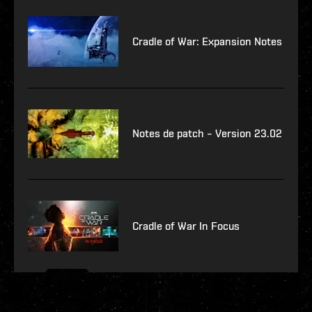
Cradle of War: Expansion Notes
Notes de patch – Version 23.02
Cradle of War In Focus