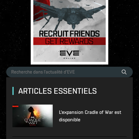
ARTICLES ESSENTIELS
L'expansion Cradle of War est
disponible