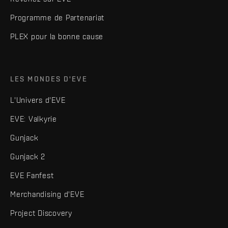
Programme de Partenariat
PLEX pour la bonne cause
LES MONDES D'EVE
L'Univers d'EVE
EVE: Valkyrie
Gunjack
Gunjack 2
EVE Fanfest
Merchandising d'EVE
Project Discovery