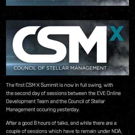
The first CSM X Summit is now in full swing, with
the second day of sessions between the EVE Online
Development Team and the Council of Stellar
Management occuring yesterday.
After a good 8 hours of talks, and while there are a
couple of sessions which have to remain under NDA,