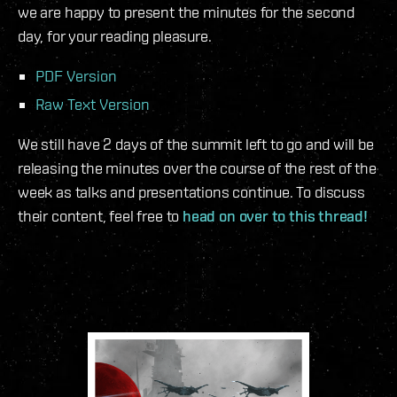
we are happy to present the minutes for the second
day, for your reading pleasure.
PDF Version
Raw Text Version
We still have 2 days of the summit left to go and will be
releasing the minutes over the course of the rest of the
week as talks and presentations continue. To discuss
their content, feel free to
head on over to this thread!