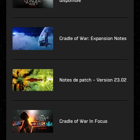
disponible
Cradle of War: Expansion Notes
Notes de patch – Version 23.02
Cradle of War In Focus