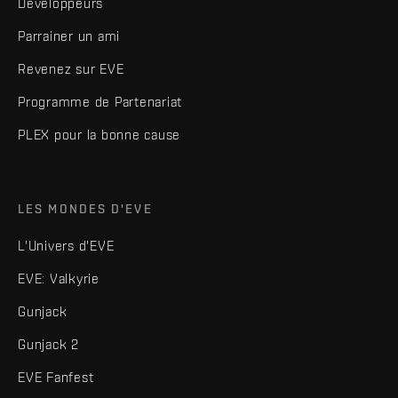
Développeurs
Parrainer un ami
Revenez sur EVE
Programme de Partenariat
PLEX pour la bonne cause
LES MONDES D'EVE
L'Univers d'EVE
EVE: Valkyrie
Gunjack
Gunjack 2
EVE Fanfest