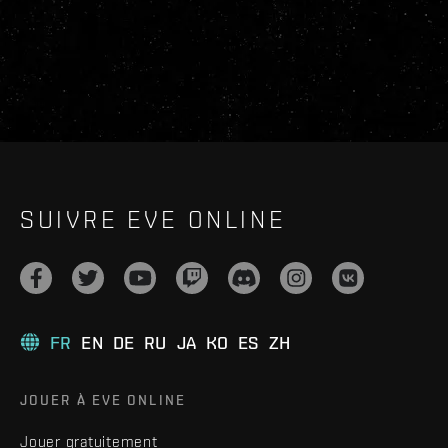
SUIVRE EVE ONLINE
FR
EN
DE
RU
JA
KO
ES
ZH
JOUER À EVE ONLINE
Jouer gratuitement