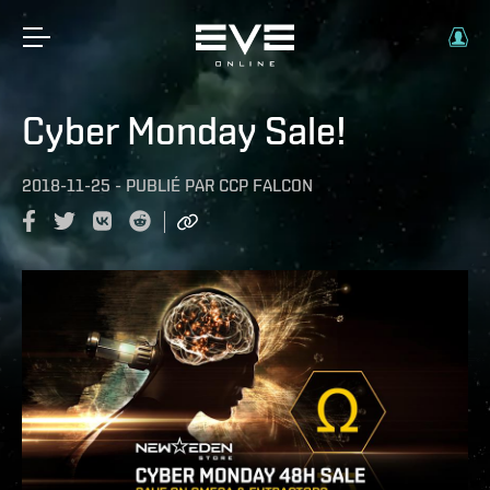
Cyber Monday Sale!
2018-11-25
-
PUBLIÉ PAR
CCP FALCON