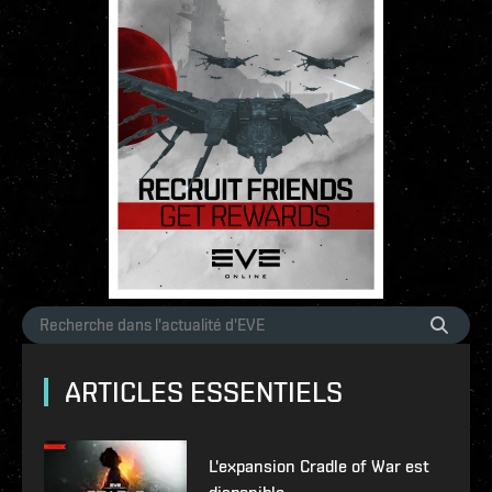
ARTICLES ESSENTIELS
L'expansion Cradle of War est