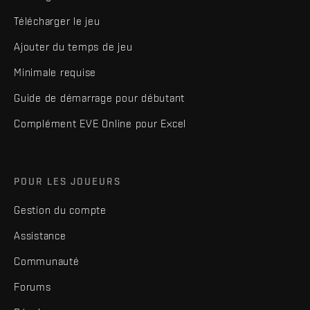
Télécharger le jeu
Ajouter du temps de jeu
Minimale requise
Guide de démarrage pour débutant
Complément EVE Online pour Excel
POUR LES JOUEURS
Gestion du compte
Assistance
Communauté
Forums