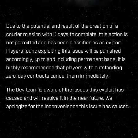
Due to the potential end result of the creation of a
courier mission with 0 days to complete, this action is
not permitted and has been classified as an exploit.
Players found exploiting this issue will be punished
accordingly, up to and including permanent bans. It is
highly recommended that players with outstanding
zero-day contracts cancel them immediately.
The Dev team is aware of the issues this exploit has
caused and will resolve it in the near future. We
apologize for the inconvenience this issue has caused.