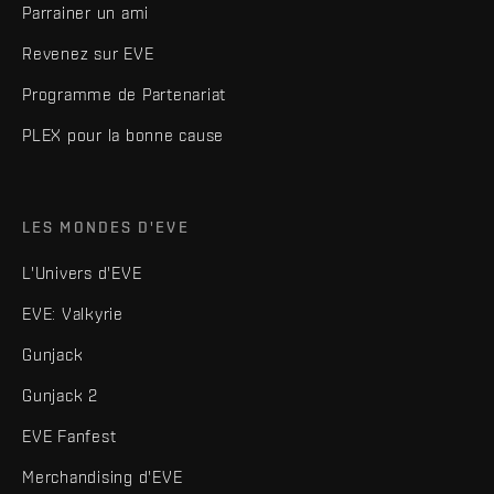
Parrainer un ami
Revenez sur EVE
Programme de Partenariat
PLEX pour la bonne cause
LES MONDES D'EVE
L'Univers d'EVE
EVE: Valkyrie
Gunjack
Gunjack 2
EVE Fanfest
Merchandising d'EVE