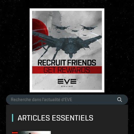
ARTICLES ESSENTIELS