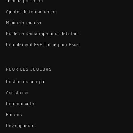
Télécharger le jeu
Ajouter du temps de jeu
Minimale requise
Guide de démarrage pour débutant
Complément EVE Online pour Excel
POUR LES JOUEURS
Gestion du compte
Assistance
Communauté
Forums
Développeurs