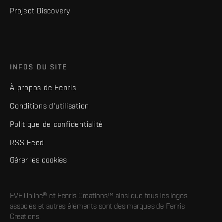
Project Discovery
INFOS DU SITE
À propos de Fenris
Conditions d'utilisation
Politique de confidentialité
RSS Feed
Gérer les cookies
EVE Online® et Fenris Creations™ ainsi que tous les logos
associés et autres éléments sont des marques de Fenris
Creations.