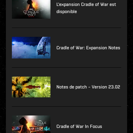
L'expansion Cradle of War est
disponible
Cradle of War: Expansion Notes
Notes de patch – Version 23.02
Cradle of War In Focus