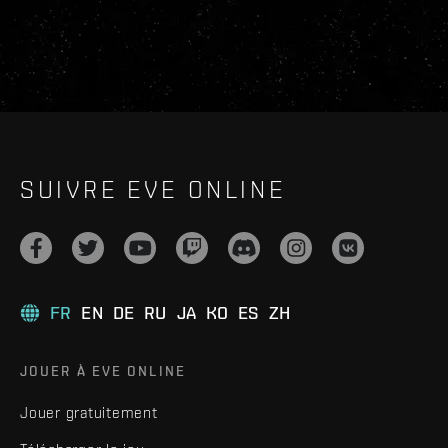
SUIVRE EVE ONLINE
FR
EN
DE
RU
JA
KO
ES
ZH
JOUER À EVE ONLINE
Jouer gratuitement