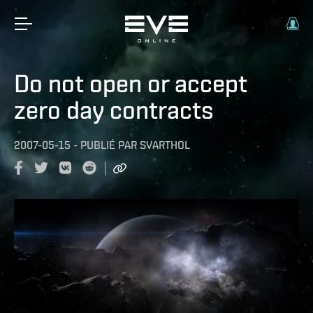
Do not open or accept
zero day contracts
2007-05-15
-
PUBLIÉ PAR
SVARTHOL