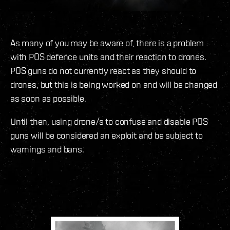
As many of you may be aware of, there is a problem
with POS defence units and their reaction to drones.
POS guns do not currently react as they should to
drones, but this is being worked on and will be changed
as soon as possible.
Until then, using drone/s to confuse and disable POS
guns will be considered an exploit and be subject to
warnings and bans.