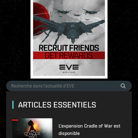
ARTICLES ESSENTIELS
L'expansion Cradle of War est
disponible