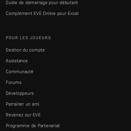
Guide de démarrage pour débutant
Complément EVE Online pour Excel
POUR LES JOUEURS
Gestion du compte
Assistance
Communauté
Forums
Développeurs
Parrainer un ami
Revenez sur EVE
Programme de Partenariat