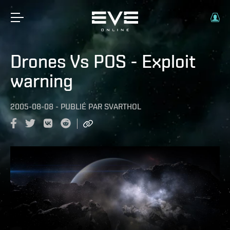
Drones Vs POS - Exploit
warning
2005-08-08
-
PUBLIÉ PAR
SVARTHOL