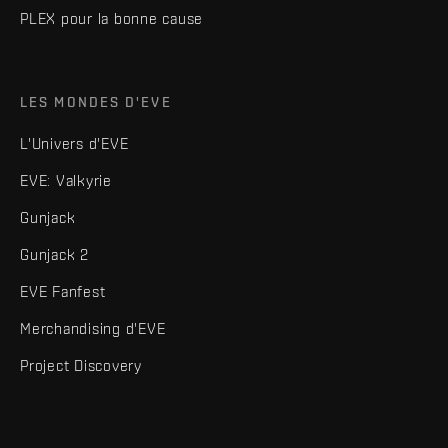
PLEX pour la bonne cause
LES MONDES D'EVE
L'Univers d'EVE
EVE: Valkyrie
Gunjack
Gunjack 2
EVE Fanfest
Merchandising d'EVE
Project Discovery