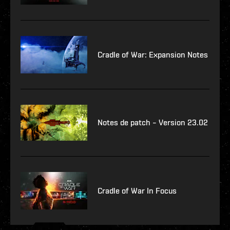
Cradle of War: Expansion Notes
Notes de patch – Version 23.02
Cradle of War In Focus