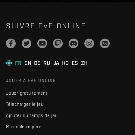
SUIVRE EVE ONLINE
FR
EN
DE
RU
JA
KO
ES
ZH
JOUER À EVE ONLINE
Jouer gratuitement
Télécharger le jeu
Ajouter du temps de jeu
Minimale requise