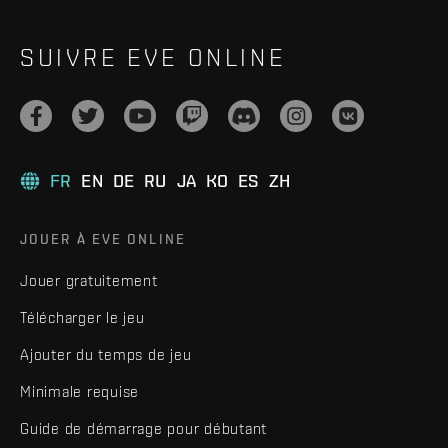
SUIVRE EVE ONLINE
FR
EN
DE
RU
JA
KO
ES
ZH
JOUER À EVE ONLINE
Jouer gratuitement
Télécharger le jeu
Ajouter du temps de jeu
Minimale requise
Guide de démarrage pour débutant