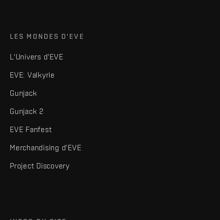
LES MONDES D'EVE
L'Univers d'EVE
EVE: Valkyrie
Gunjack
Gunjack 2
EVE Fanfest
Merchandising d'EVE
Project Discovery