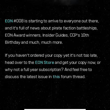
EON
#008 is starting to arrive to everyone out there,
and it's full of news about pirate faction battleships,
EON Award winners, Insider Guides, CCP's 10th
Birthday and much, much more.
If you haven't ordered your copy yet it's not too late,
head over to the
EON Store
and get your copy now, or
why not a full year subscription? And feel free to
discuss the latest issue in
this
forum thread.