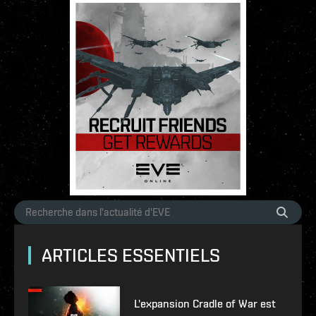
ARTICLES ESSENTIELS
L'expansion Cradle of War est