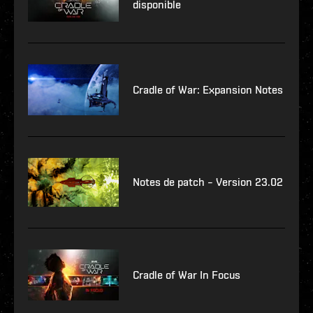
disponible
Cradle of War: Expansion Notes
Notes de patch – Version 23.02
Cradle of War In Focus