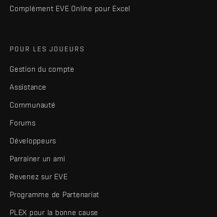
Complément EVE Online pour Excel
POUR LES JOUEURS
Gestion du compte
Assistance
Communauté
Forums
Développeurs
Parrainer un ami
Revenez sur EVE
Programme de Partenariat
PLEX pour la bonne cause