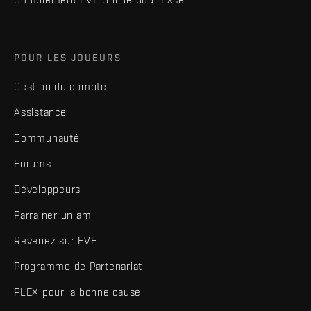
POUR LES JOUEURS
Gestion du compte
Assistance
Communauté
Forums
Développeurs
Parrainer un ami
Revenez sur EVE
Programme de Partenariat
PLEX pour la bonne cause