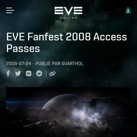
EVE Fanfest 2008 Access
Passes
2008-07-24
-
PUBLIÉ PAR
SVARTHOL