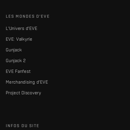
LES MONDES D'EVE
L'Univers d'EVE
EVE: Valkyrie
Gunjack
Gunjack 2
EVE Fanfest
Merchandising d'EVE
Project Discovery
INFOS DU SITE