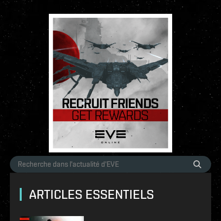
ARTICLES ESSENTIELS