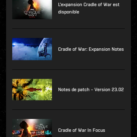
L'expansion Cradle of War est
disponible
Cradle of War: Expansion Notes
Notes de patch – Version 23.02
Cradle of War In Focus