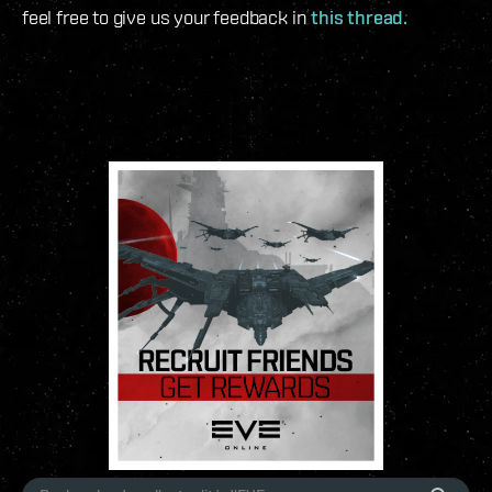
feel free to give us your feedback in
this thread.