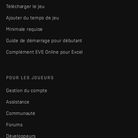
Télécharger le jeu
Ajouter du temps de jeu
Minimale requise
Guide de démarrage pour débutant
Complément EVE Online pour Excel
POUR LES JOUEURS
Gestion du compte
Assistance
Communauté
Forums
Développeurs