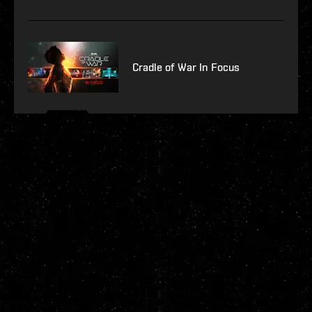
Cradle of War In Focus