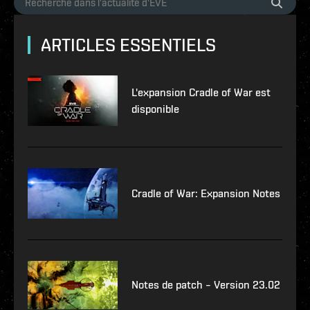
ARTICLES ESSENTIELS
L'expansion Cradle of War est
disponible
Cradle of War: Expansion Notes
Notes de patch – Version 23.02