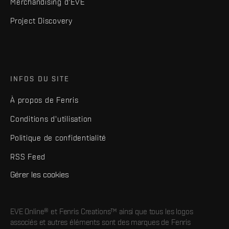
Merchandising d'EVE
Project Discovery
INFOS DU SITE
À propos de Fenris
Conditions d'utilisation
Politique de confidentialité
RSS Feed
Gérer les cookies
EVE Online® et Fenris Creations™ ainsi que tous les logos
associés et autres éléments sont des marques de Fenris