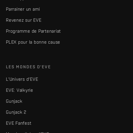
Parrainer un ami
Revenez sur EVE
Programme de Partenariat
PLEX pour la bonne cause
LES MONDES D'EVE
L'Univers d'EVE
EVE: Valkyrie
Gunjack
Gunjack 2
EVE Fanfest