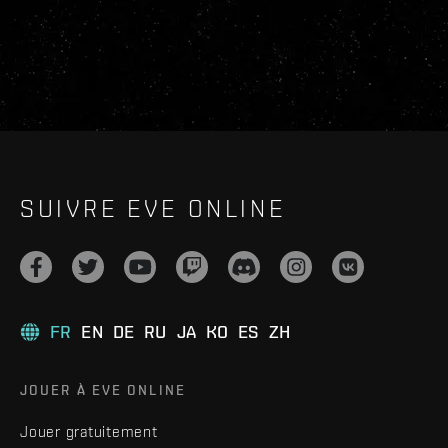
SUIVRE EVE ONLINE
FR
EN
DE
RU
JA
KO
ES
ZH
JOUER À EVE ONLINE
Jouer gratuitement