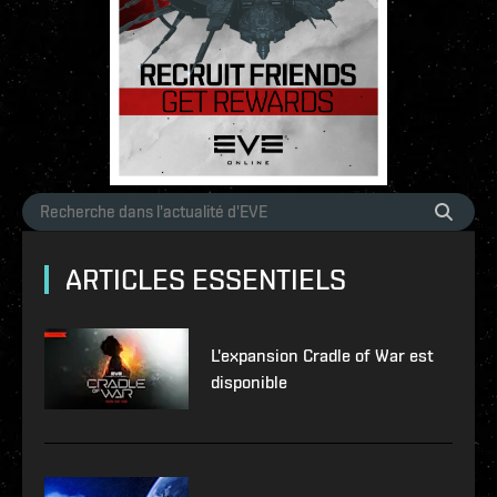
ARTICLES ESSENTIELS
L'expansion Cradle of War est
disponible