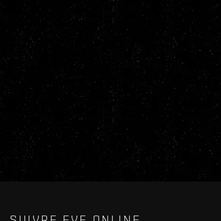
SUIVRE EVE ONLINE