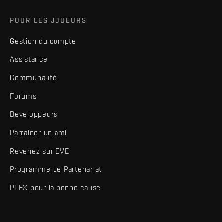
POUR LES JOUEURS
Gestion du compte
Assistance
Communauté
Forums
Développeurs
Parrainer un ami
Revenez sur EVE
Programme de Partenariat
PLEX pour la bonne cause