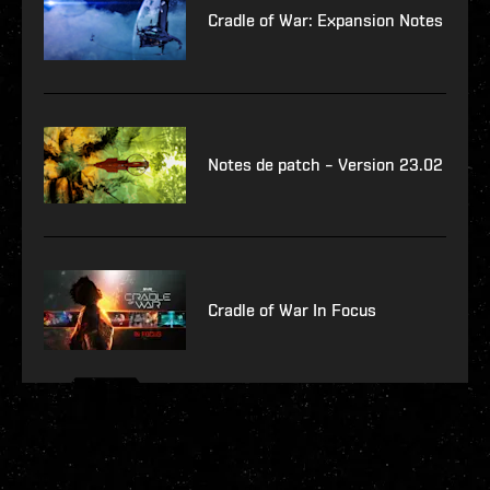
Cradle of War: Expansion Notes
Notes de patch – Version 23.02
Cradle of War In Focus