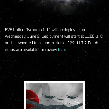
EVE Online: Tyrannis 1.0.1 will be deployed on
Wednesday, June 2. Deployment will start at 11:00 UTC
and is expected to be completed at 12:30 UTC. Patch
notes are available for review
here
.