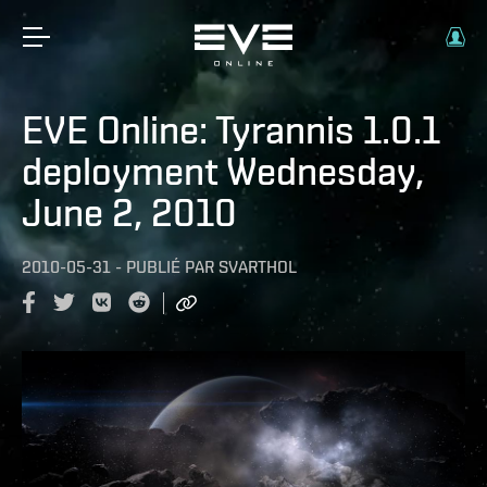
EVE Online: Tyrannis 1.0.1
deployment Wednesday,
June 2, 2010
2010-05-31
-
PUBLIÉ PAR
SVARTHOL