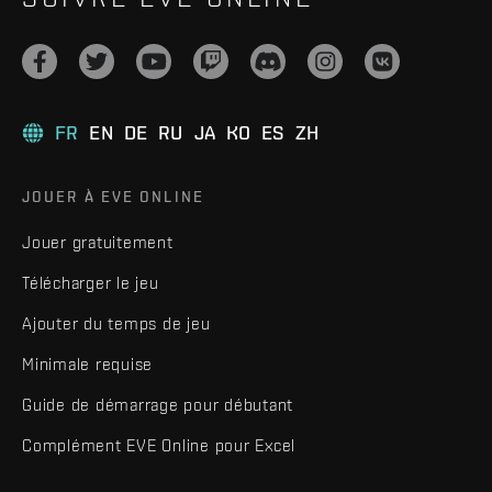
FR
EN
DE
RU
JA
KO
ES
ZH
JOUER À EVE ONLINE
Jouer gratuitement
Télécharger le jeu
Ajouter du temps de jeu
Minimale requise
Guide de démarrage pour débutant
Complément EVE Online pour Excel