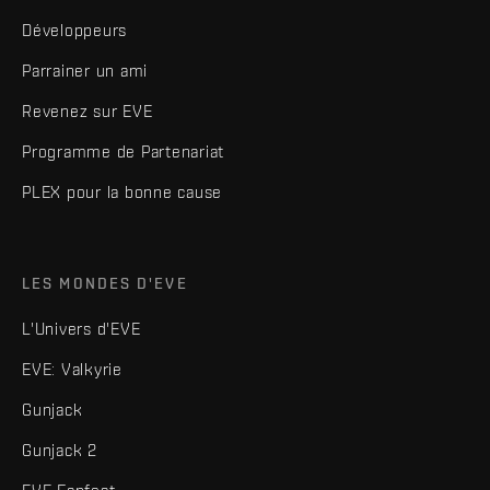
Développeurs
Parrainer un ami
Revenez sur EVE
Programme de Partenariat
PLEX pour la bonne cause
LES MONDES D'EVE
L'Univers d'EVE
EVE: Valkyrie
Gunjack
Gunjack 2