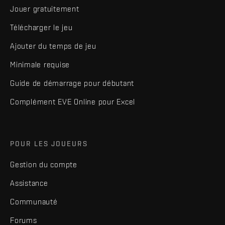
Jouer gratuitement
Télécharger le jeu
Ajouter du temps de jeu
Minimale requise
Guide de démarrage pour débutant
Complément EVE Online pour Excel
POUR LES JOUEURS
Gestion du compte
Assistance
Communauté
Forums