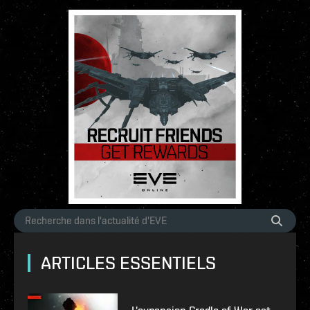
ARTICLES ESSENTIELS