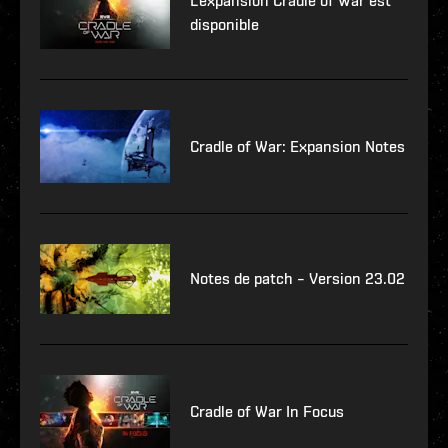
L'expansion Cradle of War est
disponible
Cradle of War: Expansion Notes
Notes de patch – Version 23.02
Cradle of War In Focus