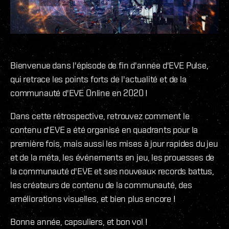
Bienvenue dans l'épisode de fin d'année d'EVE Pulse,
qui retrace les points forts de l'actualité et de la
communauté d'EVE Online en 2020 !
Dans cette rétrospective, retrouvez comment le
contenu d'EVE a été organisé en quadrants pour la
première fois, mais aussi les mises à jour rapides du jeu
et de la méta, les événements en jeu, les prouesses de
la communauté d'EVE et ses nouveaux records battus,
les créateurs de contenu de la communauté, des
améliorations visuelles, et bien plus encore !
Bonne année, capsuliers, et bon vol !