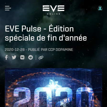
EVE Pulse - Édition
spéciale de fin d'année
2020-12-28
-
PUBLIÉ PAR
CCP DOPAMINE