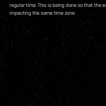
regular time. This is being done so that the 
impacting the same time zone