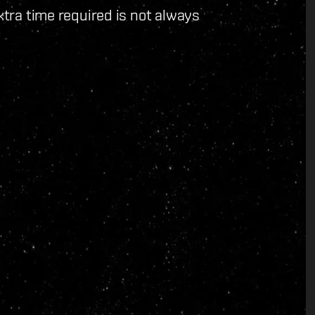
extra time required is not always