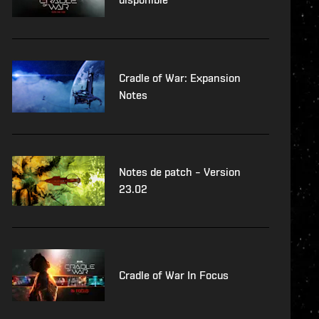
Cradle of War: Expansion
Notes
Notes de patch – Version
23.02
Cradle of War In Focus