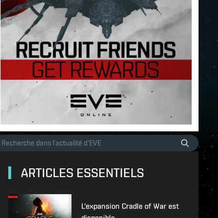
ARTICLES ESSENTIELS
L'expansion Cradle of War est
disponible