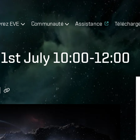
rez EVE
Communauté
Assistance
Télécharg
1st July 10:00-12:00