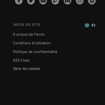
INFOS DU SITE
Fr
À propos de Fenris
Conditions d'utilisation
Politique de confidentialité
RSS Feed
Gérer les cookies