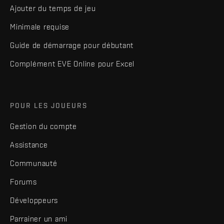
Ajouter du temps de jeu
Minimale requise
Guide de démarrage pour débutant
Complément EVE Online pour Excel
POUR LES JOUEURS
Gestion du compte
Assistance
Communauté
Forums
Développeurs
Parrainer un ami