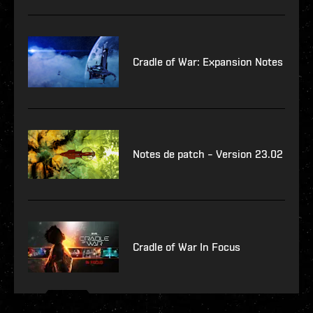
Cradle of War: Expansion Notes
Notes de patch – Version 23.02
Cradle of War In Focus