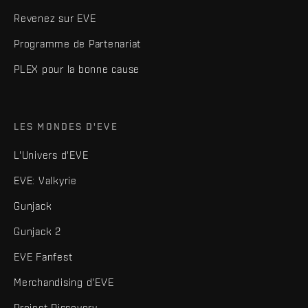
Revenez sur EVE
Programme de Partenariat
PLEX pour la bonne cause
LES MONDES D'EVE
L'Univers d'EVE
EVE: Valkyrie
Gunjack
Gunjack 2
EVE Fanfest
Merchandising d'EVE
Project Discovery