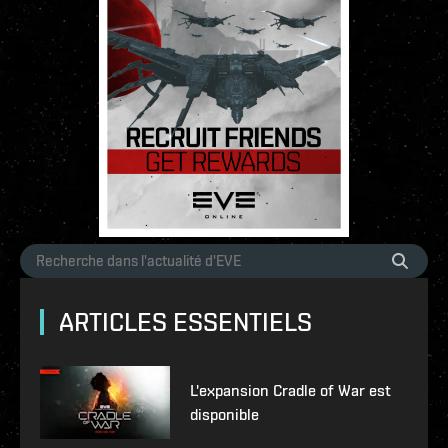
ARTICLES ESSENTIELS
L'expansion Cradle of War est
disponible