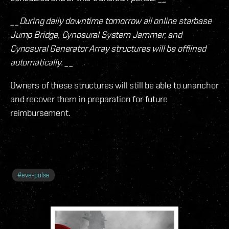
__During daily downtime tomorrow all online starbase
Jump Bridge, Cynosural System Jammer, and
Cynosural Generator Array structures will be offlined
automatically. __
Owners of these structures will still be able to unanchor
and recover them in preparation for future
reimbursement.
#
eve-pulse