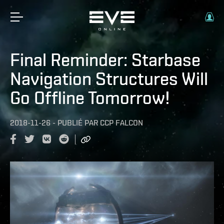
Final Reminder: Starbase
Navigation Structures Will
Go Offline Tomorrow!
2018-11-26
-
PUBLIÉ PAR
CCP FALCON