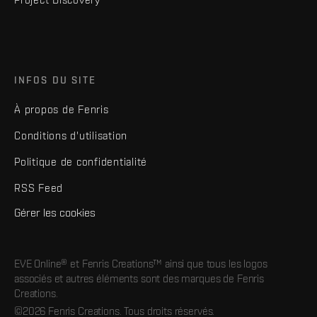
INFOS DU SITE
À propos de Fenris
Conditions d'utilisation
Politique de confidentialité
RSS Feed
Gérer les cookies
EVE Online® et Fenris Creations™ ainsi que tous les logos
associés et autres éléments sont des marques de Fenris
Creations.
©2026 Fenris Creations. Tous droits réservés.