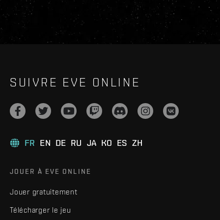
SUIVRE EVE ONLINE
FR
EN
DE
RU
JA
KO
ES
ZH
JOUER À EVE ONLINE
Jouer gratuitement
Télécharger le jeu