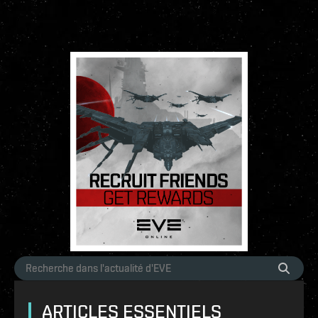
ARTICLES ESSENTIELS