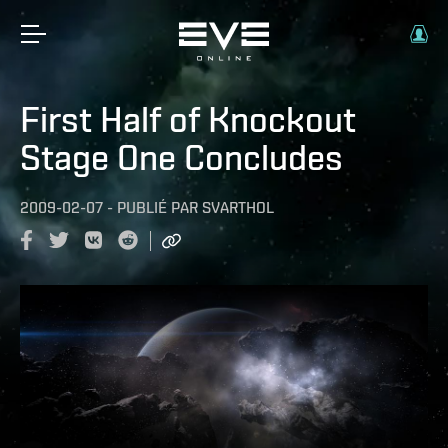
First Half of Knockout
Stage One Concludes
2009-02-07
-
PUBLIÉ PAR
SVARTHOL