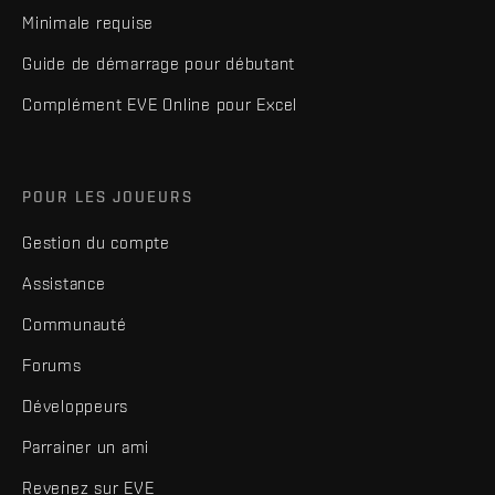
Minimale requise
Guide de démarrage pour débutant
Complément EVE Online pour Excel
POUR LES JOUEURS
Gestion du compte
Assistance
Communauté
Forums
Développeurs
Parrainer un ami
Revenez sur EVE