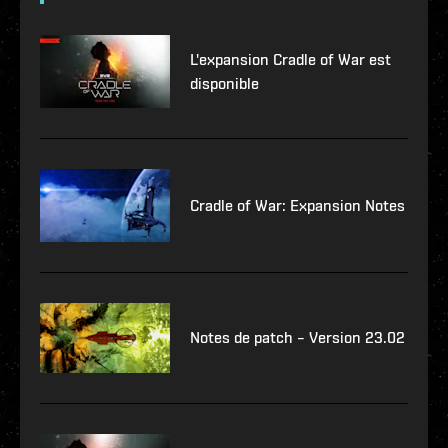
L'expansion Cradle of War est
disponible
Cradle of War: Expansion Notes
Notes de patch – Version 23.02