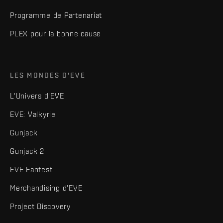
Programme de Partenariat
PLEX pour la bonne cause
LES MONDES D'EVE
L'Univers d'EVE
EVE: Valkyrie
Gunjack
Gunjack 2
EVE Fanfest
Merchandising d'EVE
Project Discovery