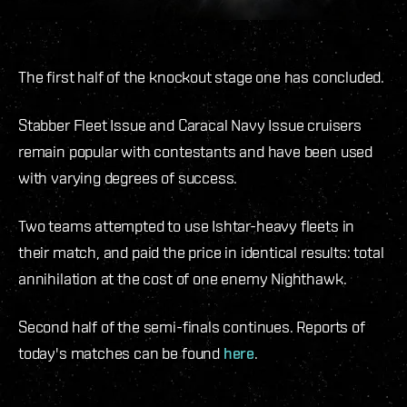
The first half of the knockout stage one has concluded.
Stabber Fleet Issue and Caracal Navy Issue cruisers
remain popular with contestants and have been used
with varying degrees of success.
Two teams attempted to use Ishtar-heavy fleets in
their match, and paid the price in identical results: total
annihilation at the cost of one enemy Nighthawk.
Second half of the semi-finals continues. Reports of
today's matches can be found
here
.