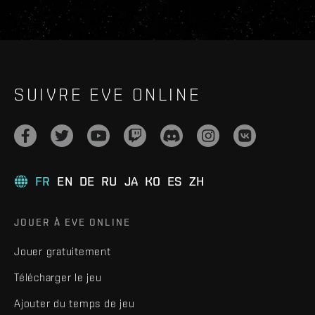
SUIVRE EVE ONLINE
FR
EN
DE
RU
JA
KO
ES
ZH
JOUER À EVE ONLINE
Jouer gratuitement
Télécharger le jeu
Ajouter du temps de jeu