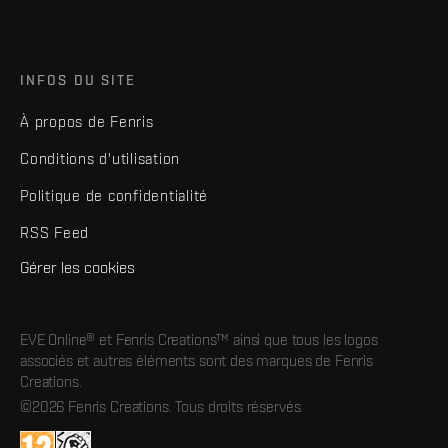
INFOS DU SITE
À propos de Fenris
Conditions d'utilisation
Politique de confidentialité
RSS Feed
Gérer les cookies
EVE Online® et Fenris Creations™ ainsi que tous les logos
associés et autres éléments sont des marques de Fenris
Creations.
©2026 Fenris Creations. Tous droits réservés.