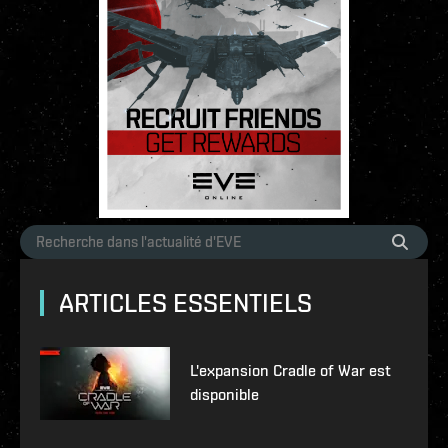
ARTICLES ESSENTIELS
L'expansion Cradle of War est
disponible