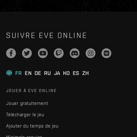
SUIVRE EVE ONLINE
FR
EN
DE
RU
JA
KO
ES
ZH
JOUER À EVE ONLINE
Jouer gratuitement
Télécharger le jeu
Ajouter du temps de jeu