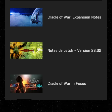
Cradle of War: Expansion Notes
Notes de patch – Version 23.02
Cradle of War In Focus