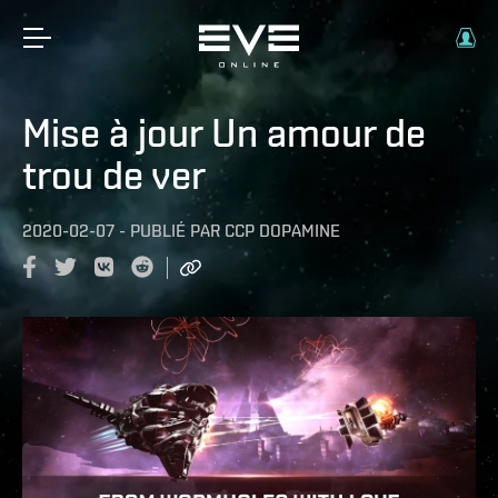
Mise à jour Un amour de
trou de ver
2020-02-07
-
PUBLIÉ PAR
CCP DOPAMINE