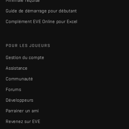
Minimale requise
Guide de démarrage pour débutant
Complément EVE Online pour Excel
POUR LES JOUEURS
Gestion du compte
Assistance
Communauté
Forums
Développeurs
Parrainer un ami
Revenez sur EVE