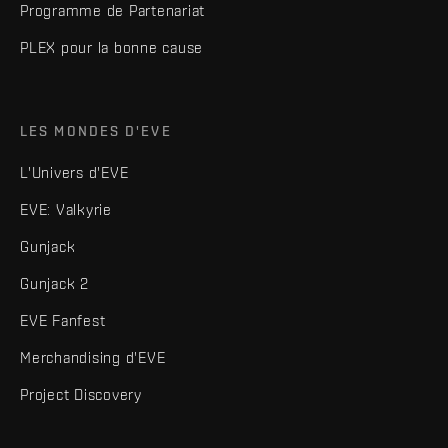
Programme de Partenariat
PLEX pour la bonne cause
LES MONDES D'EVE
L'Univers d'EVE
EVE: Valkyrie
Gunjack
Gunjack 2
EVE Fanfest
Merchandising d'EVE
Project Discovery