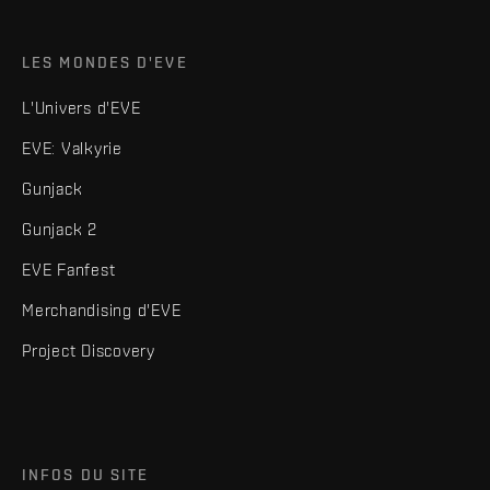
LES MONDES D'EVE
L'Univers d'EVE
EVE: Valkyrie
Gunjack
Gunjack 2
EVE Fanfest
Merchandising d'EVE
Project Discovery
INFOS DU SITE