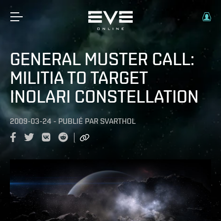
GENERAL MUSTER CALL:
MILITIA TO TARGET
INOLARI CONSTELLATION
2009-03-24
-
PUBLIÉ PAR
SVARTHOL