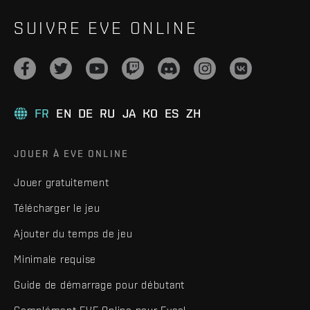
SUIVRE EVE ONLINE
FR
EN
DE
RU
JA
KO
ES
ZH
JOUER À EVE ONLINE
Jouer gratuitement
Télécharger le jeu
Ajouter du temps de jeu
Minimale requise
Guide de démarrage pour débutant