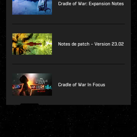
Cradle of War: Expansion Notes
Notes de patch – Version 23.02
Cradle of War In Focus