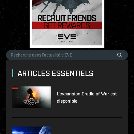
ARTICLES ESSENTIELS
L'expansion Cradle of War est
disponible