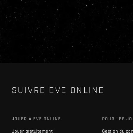
SUIVRE EVE ONLINE
JOUER À EVE ONLINE
POUR LES J
Jouer gratuitement
Gestion du co