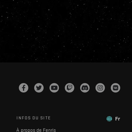
INFOS DU SITE
Fr
À propos de Fenris