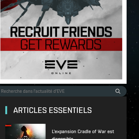
ARTICLES ESSENTIELS
L'expansion Cradle of War est
disponible