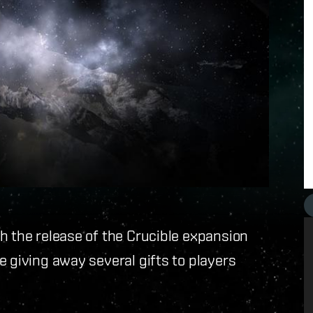
h the release of the Crucible expansion
e giving away several gifts to players