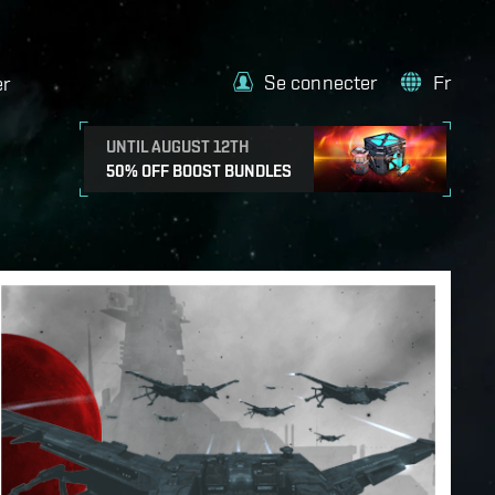
Se connecter
Fr
er
UNTIL AUGUST 12TH
50% OFF BOOST BUNDLES