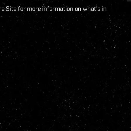
 Site for more information on what's in