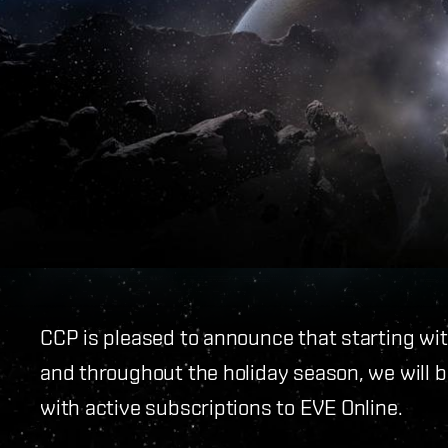
CCP is pleased to announce that starting wit
and throughout the holiday season, we will b
with active subscriptions to EVE Online.