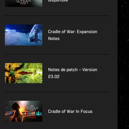
Cradle of War: Expansion
Notes
Notes de patch – Version
23.02
Cradle of War In Focus