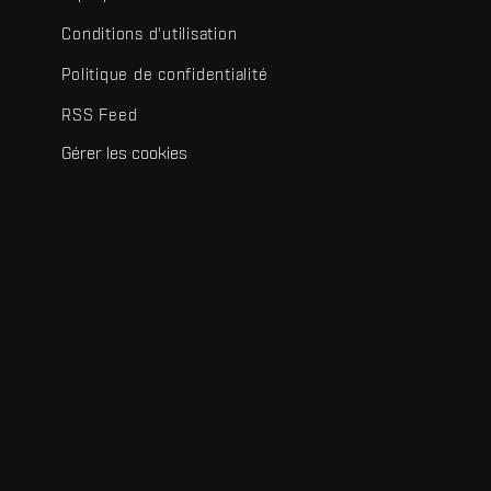
Conditions d'utilisation
Politique de confidentialité
RSS Feed
Gérer les cookies