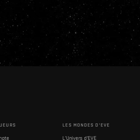
OUEURS
LES MONDES D'EVE
mpte
L'Univers d'EVE