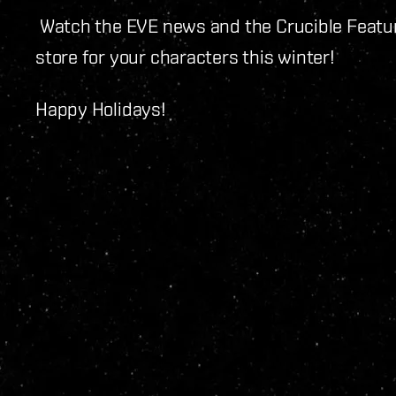
Watch the EVE news and the Crucible Feature
store for your characters this winter!
Happy Holidays!