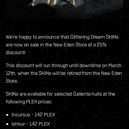
We're happy to announce that Glittering Dream SKINs
are now on sale in the New Eden Store at a 25%
discount!
This discount will run through until downtime on March
12th, when the SKINs will be retired from the New Eden
Store.
SKINs are available for selected Gallente hulls at the
following PLEX prices:
Incursus - 142 PLEX
Ishkur - 142 PLEX