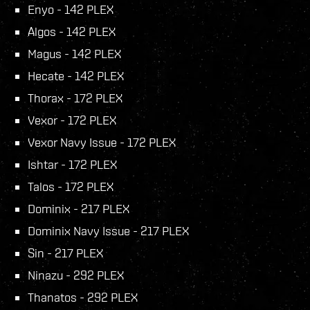
Enyo - 142 PLEX
Algos - 142 PLEX
Magus - 142 PLEX
Hecate - 142 PLEX
Thorax - 172 PLEX
Vexor - 172 PLEX
Vexor Navy Issue - 172 PLEX
Ishtar - 172 PLEX
Talos - 172 PLEX
Dominix - 217 PLEX
Dominix Navy Issue - 217 PLEX
Sin - 217 PLEX
Ninazu - 292 PLEX
Thanatos - 292 PLEX