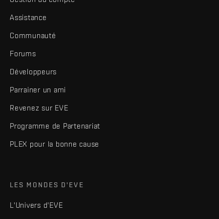
Assistance
Communauté
Forums
Développeurs
Parrainer un ami
Revenez sur EVE
Programme de Partenariat
PLEX pour la bonne cause
LES MONDES D'EVE
L'Univers d'EVE