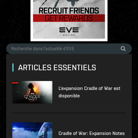
ARTICLES ESSENTIELS
L'expansion Cradle of War est
disponible
Cradle of War: Expansion Notes