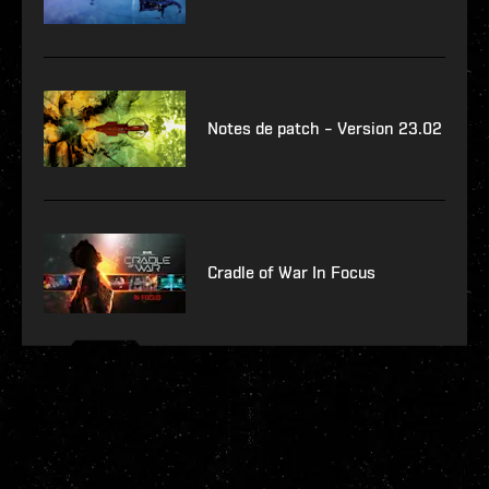
Notes de patch – Version 23.02
Cradle of War In Focus