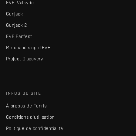
EVE: Valkyrie
Gunjack
Gunjack 2
EVE Fanfest
Merchandising d'EVE
Project Discovery
INFOS DU SITE
À propos de Fenris
Conditions d'utilisation
Politique de confidentialité