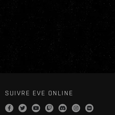
SUIVRE EVE ONLINE