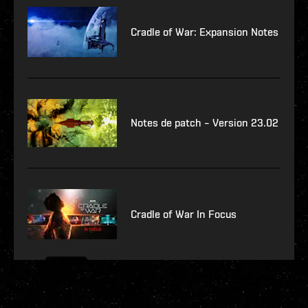
Cradle of War: Expansion Notes
Notes de patch – Version 23.02
Cradle of War In Focus