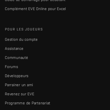
Complément EVE Online pour Excel
POUR LES JOUEURS
Gestion du compte
Assistance
Communauté
Forums
Développeurs
Parrainer un ami
Revenez sur EVE
Programme de Partenariat