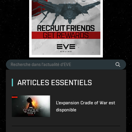
ARTICLES ESSENTIELS
L'expansion Cradle of War est
disponible