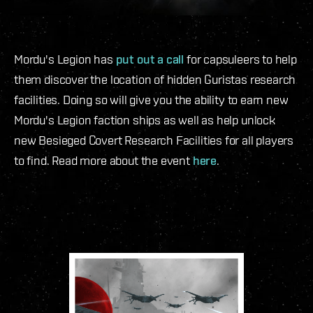
Mordu's Legion has
put out a call
for capsuleers to help
them discover the location of hidden Guristas research
facilities. Doing so will give you the ability to earn new
Mordu's Legion faction ships as well as help unlock
new Besieged Covert Research Facilities for all players
to find. Read more about the event
here
.