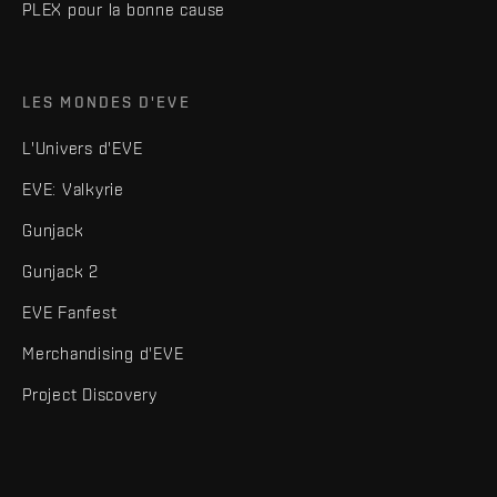
PLEX pour la bonne cause
LES MONDES D'EVE
L'Univers d'EVE
EVE: Valkyrie
Gunjack
Gunjack 2
EVE Fanfest
Merchandising d'EVE
Project Discovery