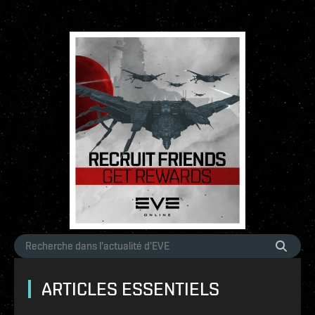
ARTICLES ESSENTIELS