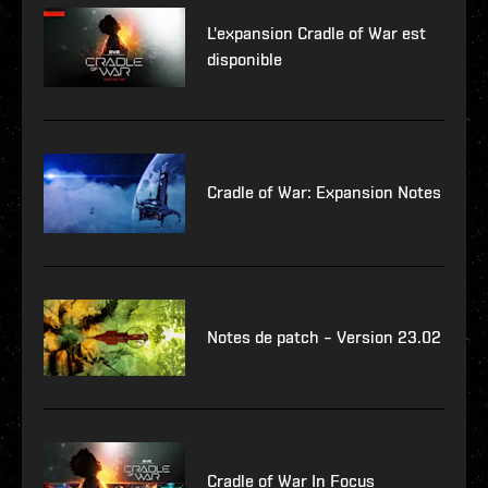
L'expansion Cradle of War est
disponible
Cradle of War: Expansion Notes
Notes de patch – Version 23.02
Cradle of War In Focus