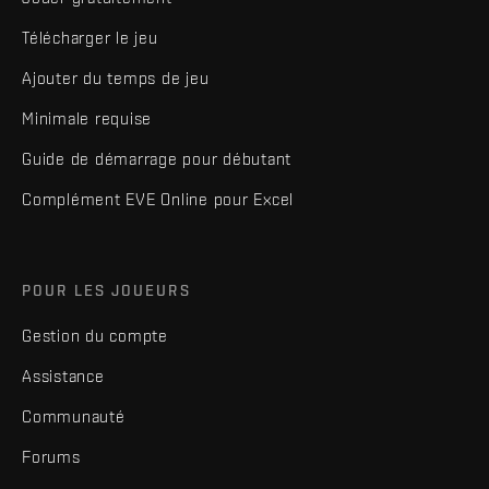
Télécharger le jeu
Ajouter du temps de jeu
Minimale requise
Guide de démarrage pour débutant
Complément EVE Online pour Excel
POUR LES JOUEURS
Gestion du compte
Assistance
Communauté
Forums