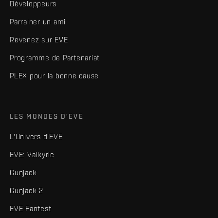
Développeurs
Parrainer un ami
Revenez sur EVE
Programme de Partenariat
PLEX pour la bonne cause
LES MONDES D'EVE
L'Univers d'EVE
EVE: Valkyrie
Gunjack
Gunjack 2
EVE Fanfest