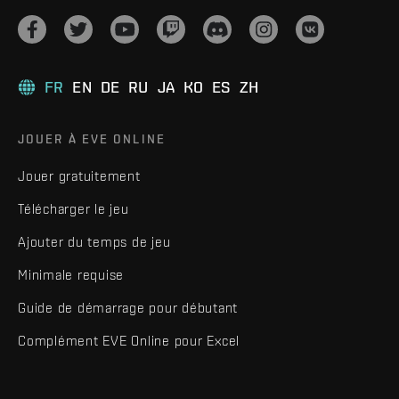
FR
EN
DE
RU
JA
KO
ES
ZH
JOUER À EVE ONLINE
Jouer gratuitement
Télécharger le jeu
Ajouter du temps de jeu
Minimale requise
Guide de démarrage pour débutant
Complément EVE Online pour Excel