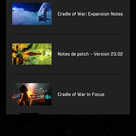
Cradle of War: Expansion Notes
Notes de patch – Version 23.02
Cradle of War In Focus