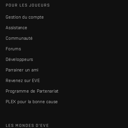
POUR LES JOUEURS
Gestion du compte
Assistance
Communauté
Forums
Développeurs
Parrainer un ami
Revenez sur EVE
Programme de Partenariat
PLEX pour la bonne cause
LES MONDES D'EVE