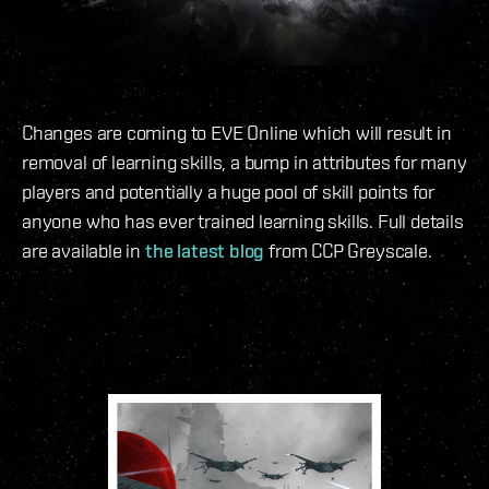
Changes are coming to EVE Online which will result in
removal of learning skills, a bump in attributes for many
players and potentially a huge pool of skill points for
anyone who has ever trained learning skills. Full details
are available in
the latest blog
from CCP Greyscale.