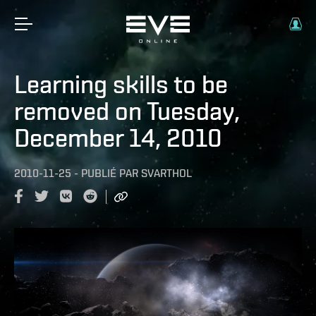
Learning skills to be
removed on Tuesday,
December 14, 2010
2010-11-25
-
PUBLIÉ PAR
SVARTHOL