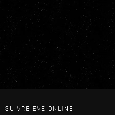
SUIVRE EVE ONLINE