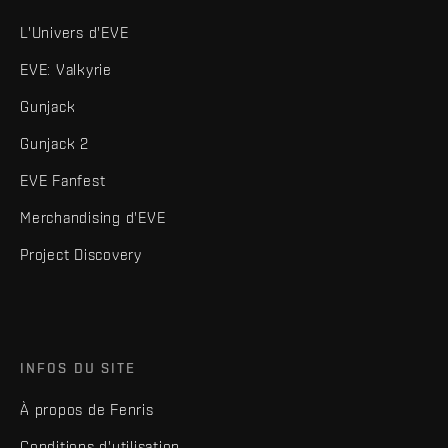
L'Univers d'EVE
EVE: Valkyrie
Gunjack
Gunjack 2
EVE Fanfest
Merchandising d'EVE
Project Discovery
INFOS DU SITE
À propos de Fenris
Conditions d'utilisation