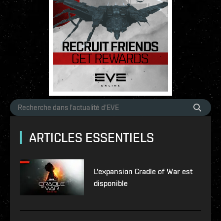
ARTICLES ESSENTIELS
L'expansion Cradle of War est
disponible