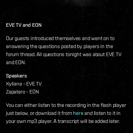
EVE TV and EON
Our guests introduced themselves and went on to
answering the questions posted by players in the
forum thread. All questions tonight was about EVE TV
and EON.
Speakers
Xyliana - EVE TV
Zapatero - EON
You can either listen to the recording in the flash player
just below, or download it from
here
and listen to it in
your own mp3 player. A transcript will be added later.