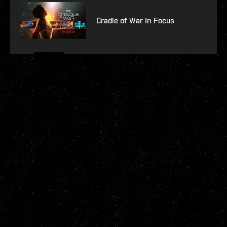
Cradle of War In Focus