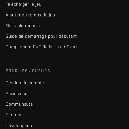
Télécharger le jeu
Ajouter du temps de jeu
Minimale requise
Guide de démarrage pour débutant
Complément EVE Online pour Excel
POUR LES JOUEURS
Gestion du compte
Assistance
Communauté
Forums
Développeurs