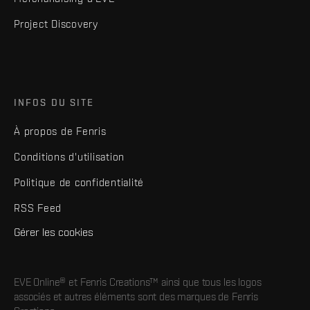
Project Discovery
INFOS DU SITE
À propos de Fenris
Conditions d'utilisation
Politique de confidentialité
RSS Feed
Gérer les cookies
EVE Online® et Fenris Creations™ ainsi que tous les logos
associés et autres éléments sont des marques de Fenris