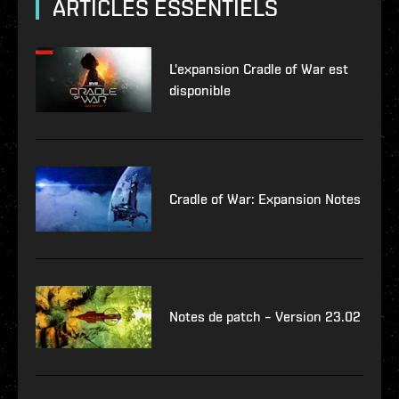
ARTICLES ESSENTIELS
L'expansion Cradle of War est
disponible
Cradle of War: Expansion Notes
Notes de patch – Version 23.02