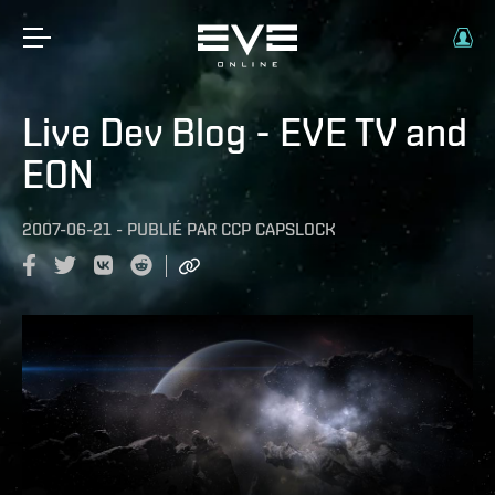
Live Dev Blog - EVE TV and
EON
2007-06-21
-
PUBLIÉ PAR
CCP CAPSLOCK