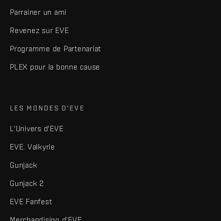
Parrainer un ami
Revenez sur EVE
Programme de Partenariat
PLEX pour la bonne cause
LES MONDES D'EVE
L'Univers d'EVE
EVE: Valkyrie
Gunjack
Gunjack 2
EVE Fanfest
Merchandising d'EVE