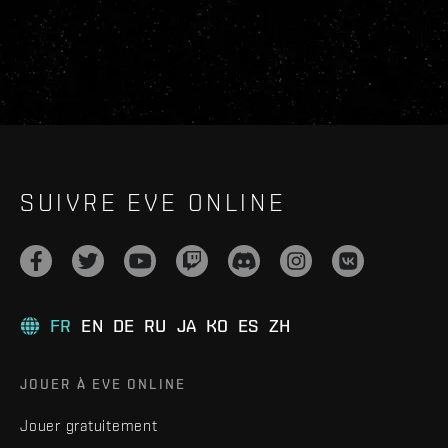
SUIVRE EVE ONLINE
FR
EN
DE
RU
JA
KO
ES
ZH
JOUER À EVE ONLINE
Jouer gratuitement