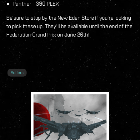
Panther - 390 PLEX
Be sure to stop by the New Eden Store if you're looking
to pick these up. They'll be available until the end of the
Federation Grand Prix on June 26th!
#
offers