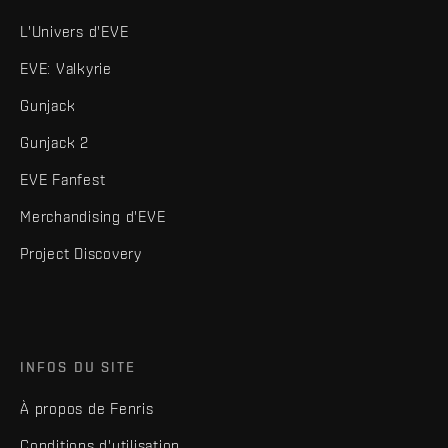
L'Univers d'EVE
EVE: Valkyrie
Gunjack
Gunjack 2
EVE Fanfest
Merchandising d'EVE
Project Discovery
INFOS DU SITE
À propos de Fenris
Conditions d'utilisation