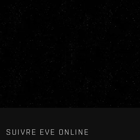
SUIVRE EVE ONLINE