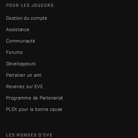
POUR LES JOUEURS
Gestion du compte
Assistance
Communauté
Forums
Développeurs
Parrainer un ami
Revenez sur EVE
Programme de Partenariat
PLEX pour la bonne cause
LES MONDES D'EVE