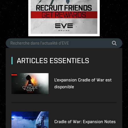
ARTICLES ESSENTIELS
L'expansion Cradle of War est
disponible
Cradle of War: Expansion Notes