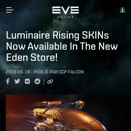
Luminaire Rising SKINs
Now Available In The New
Eden Store!
2018-06-19
-
PUBLIÉ PAR
CCP FALCON