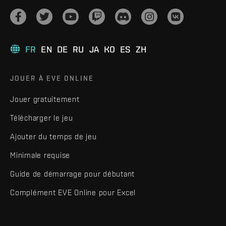
FR
EN
DE
RU
JA
KO
ES
ZH
JOUER À EVE ONLINE
Jouer gratuitement
Télécharger le jeu
Ajouter du temps de jeu
Minimale requise
Guide de démarrage pour débutant
Complément EVE Online pour Excel