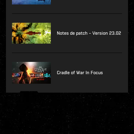
Notes de patch – Version 23.02
Cradle of War In Focus