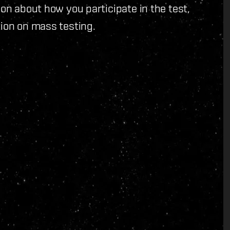
on about how you participate in the test,
ion on mass testing.