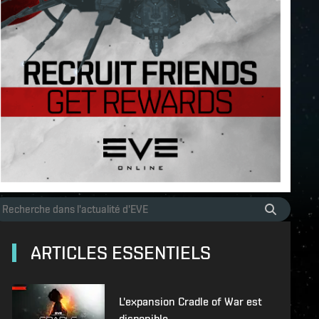
ARTICLES ESSENTIELS
L'expansion Cradle of War est
disponible