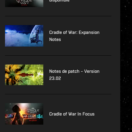
Cradle of War: Expansion
Notes
Notes de patch – Version
23.02
Cradle of War In Focus