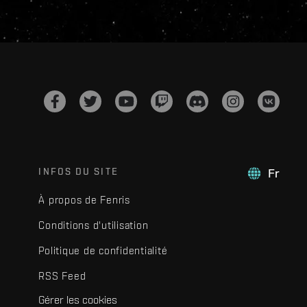
INFOS DU SITE
Fr
À propos de Fenris
Conditions d'utilisation
Politique de confidentialité
RSS Feed
Gérer les cookies