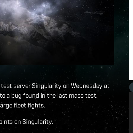
 test server Singularity on Wednesday at
to a bug found in the last mass test,
rge fleet fights.
points on Singularity.