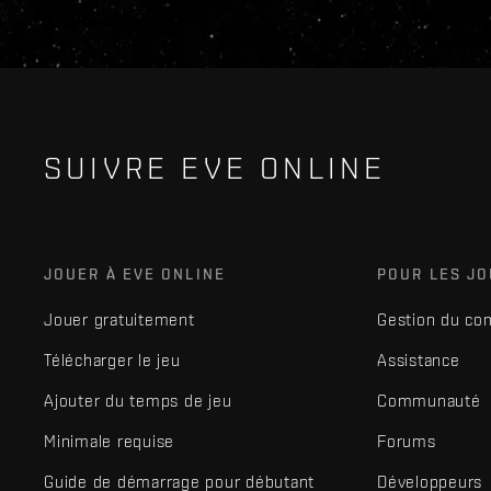
SUIVRE EVE ONLINE
JOUER À EVE ONLINE
POUR LES J
Jouer gratuitement
Gestion du co
Télécharger le jeu
Assistance
Ajouter du temps de jeu
Communauté
Minimale requise
Forums
Guide de démarrage pour débutant
Développeurs