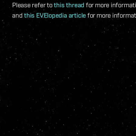
Please refer to
this thread
for more informati
and
this EVElopedia article
for more informat