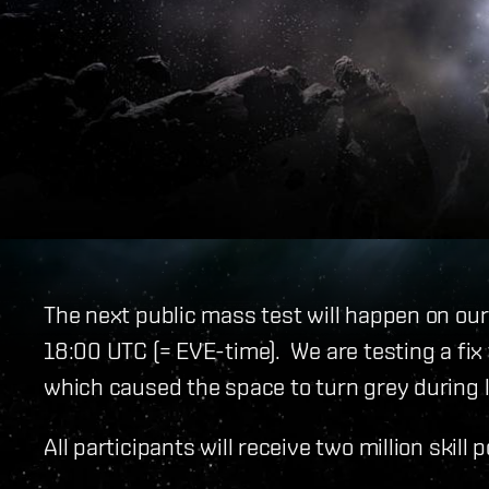
The next public mass test will happen on our
18:00 UTC (= EVE-time). We are testing a fix 
which caused the space to turn grey during la
All participants will receive two million skill 