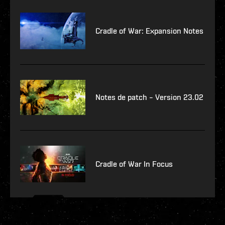
Cradle of War: Expansion Notes
Notes de patch – Version 23.02
Cradle of War In Focus