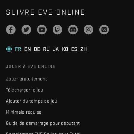
SUIVRE EVE ONLINE
FR
EN
DE
RU
JA
KO
ES
ZH
JOUER À EVE ONLINE
Jouer gratuitement
Télécharger le jeu
Ajouter du temps de jeu
Minimale requise
Guide de démarrage pour débutant