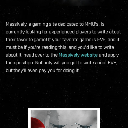
Massively, a gaming site dedicated to MMO's, is
currently looking for experienced players to write about
their favorite game! If your favorite game is EVE, and it
must be if you're reading this, and you'd like to write
about it, head over to the
Massively website
and apply
for a position. Not only will you get to write about EVE,
but they'll even pay you for doing it!