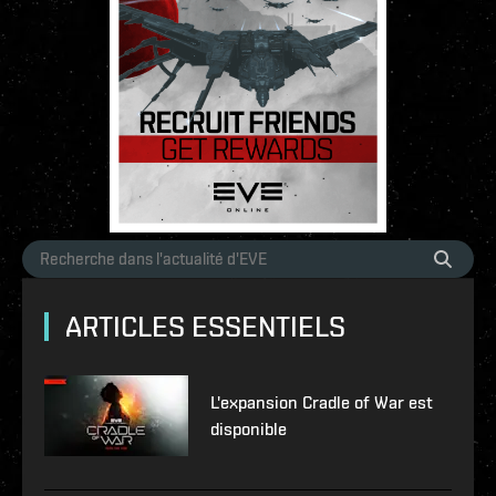
ARTICLES ESSENTIELS
L'expansion Cradle of War est
disponible