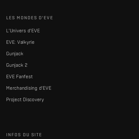
LES MONDES D'EVE
L'Univers d'EVE
EVE: Valkyrie
Gunjack
Gunjack 2
EVE Fanfest
Merchandising d'EVE
Project Discovery
INFOS DU SITE