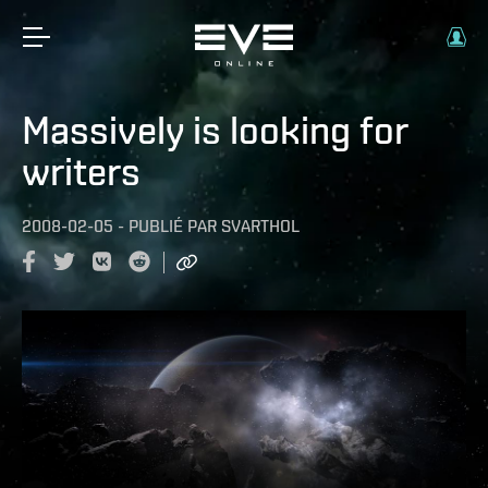
Massively is looking for
writers
2008-02-05
-
PUBLIÉ PAR
SVARTHOL