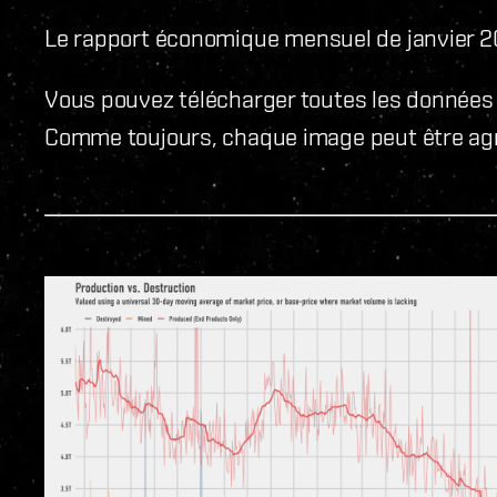
Le rapport économique mensuel de janvier 20
Vous pouvez télécharger toutes les données 
Comme toujours, chaque image peut être agr