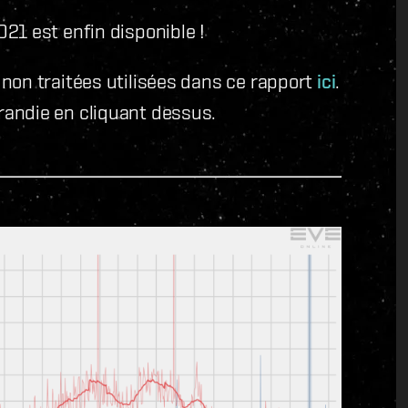
21 est enfin disponible !
non traitées utilisées dans ce rapport
ici
.
andie en cliquant dessus.