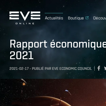
Actualités
Boutique
Découv
Rapport économique
2021
2021-02-17
-
PUBLIÉ PAR
EVE ECONOMIC COUNCIL