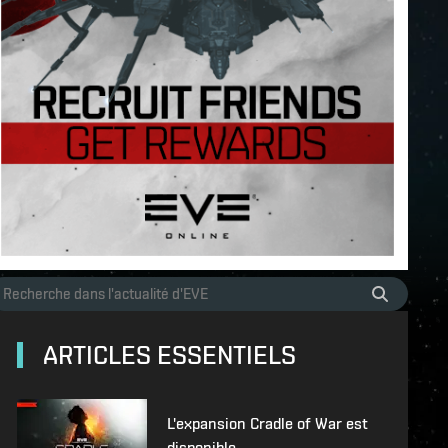
ARTICLES ESSENTIELS
L'expansion Cradle of War est
disponible