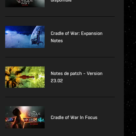
Cradle of War: Expansion
Notes
Notes de patch – Version
23.02
Cradle of War In Focus