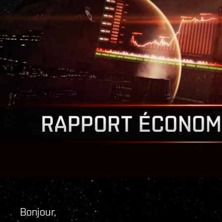
Bonjour,