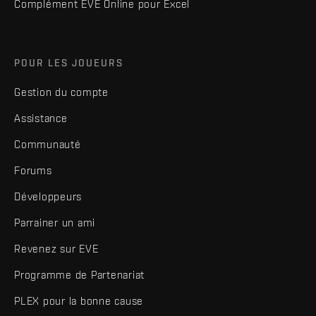
Complément EVE Online pour Excel
POUR LES JOUEURS
Gestion du compte
Assistance
Communauté
Forums
Développeurs
Parrainer un ami
Revenez sur EVE
Programme de Partenariat
PLEX pour la bonne cause