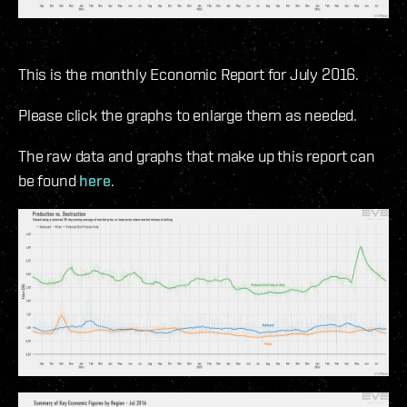
This is the monthly Economic Report for July 2016.
Please click the graphs to enlarge them as needed.
The raw data and graphs that make up this report can
be found
here
.