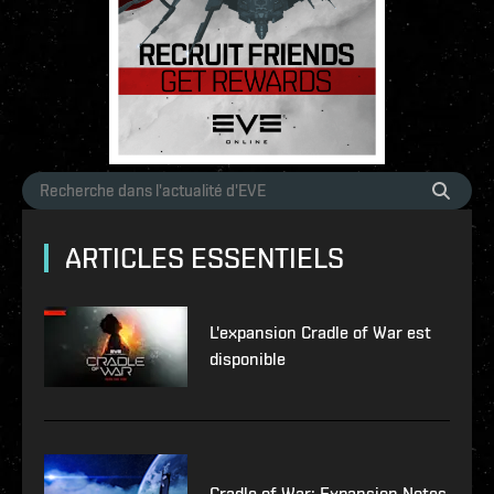
ARTICLES ESSENTIELS
L'expansion Cradle of War est
disponible
Cradle of War: Expansion Notes