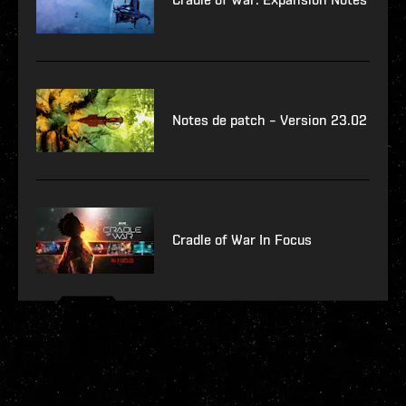
Notes de patch – Version 23.02
Cradle of War In Focus