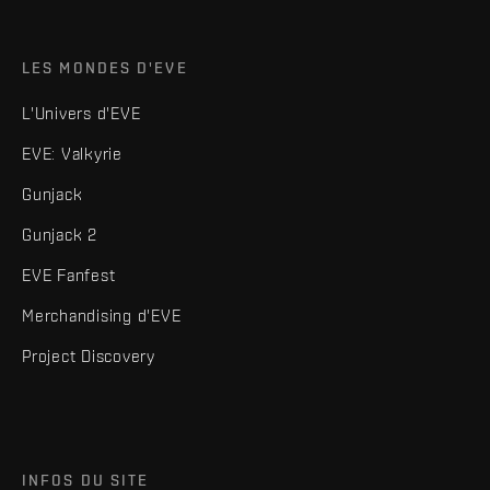
LES MONDES D'EVE
L'Univers d'EVE
EVE: Valkyrie
Gunjack
Gunjack 2
EVE Fanfest
Merchandising d'EVE
Project Discovery
INFOS DU SITE