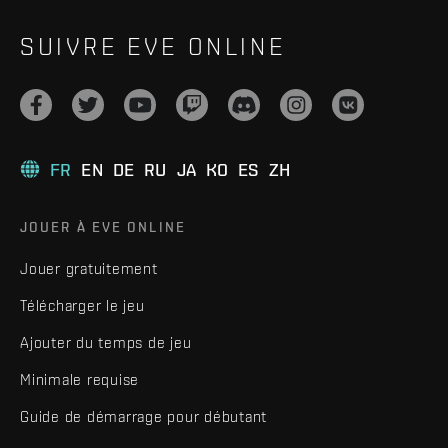
SUIVRE EVE ONLINE
FR
EN
DE
RU
JA
KO
ES
ZH
JOUER À EVE ONLINE
Jouer gratuitement
Télécharger le jeu
Ajouter du temps de jeu
Minimale requise
Guide de démarrage pour débutant