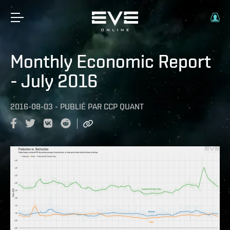
Monthly Economic Report
- July 2016
2016-08-03
-
PUBLIÉ PAR
CCP QUANT