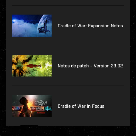
Cradle of War: Expansion Notes
Notes de patch – Version 23.02
Cradle of War In Focus