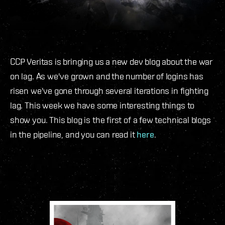
CCP Veritas is bringing us a new dev blog about the war
on lag. As we've grown and the number of logins has
risen we've gone through several iterations in fighting
lag. This week we have some interesting things to
show you. This blog is the first of a few technical blogs
in the pipeline, and you can read it
here
.