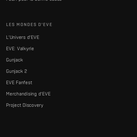
LES MONDES D'EVE
L'Univers d'EVE
EVE: Valkyrie
Gunjack
Gunjack 2
EVE Fanfest
Merchandising d'EVE
Project Discovery