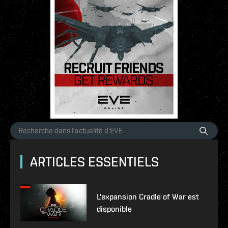
ARTICLES ESSENTIELS
L'expansion Cradle of War est
disponible