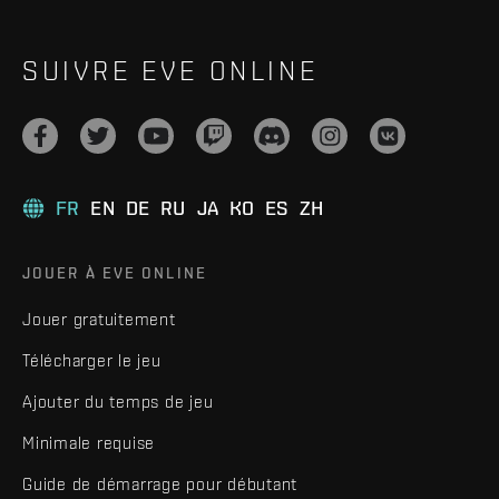
SUIVRE EVE ONLINE
FR
EN
DE
RU
JA
KO
ES
ZH
JOUER À EVE ONLINE
Jouer gratuitement
Télécharger le jeu
Ajouter du temps de jeu
Minimale requise
Guide de démarrage pour débutant