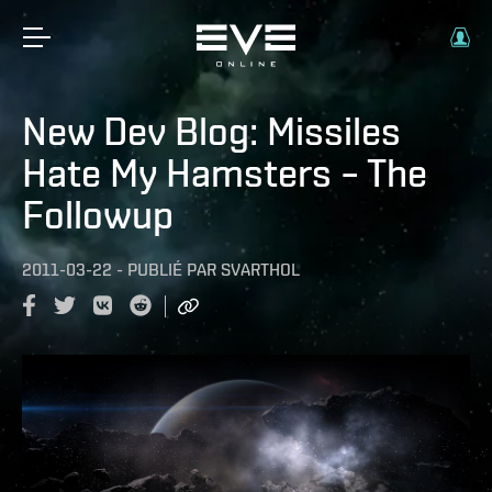
New Dev Blog: Missiles
Hate My Hamsters – The
Followup
2011-03-22
-
PUBLIÉ PAR
SVARTHOL