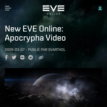
New EVE Online:
Apocrypha Video
2009-03-07
-
PUBLIÉ PAR
SVARTHOL