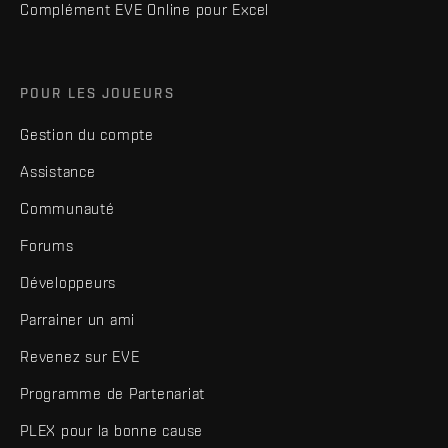
Complément EVE Online pour Excel
POUR LES JOUEURS
Gestion du compte
Assistance
Communauté
Forums
Développeurs
Parrainer un ami
Revenez sur EVE
Programme de Partenariat
PLEX pour la bonne cause