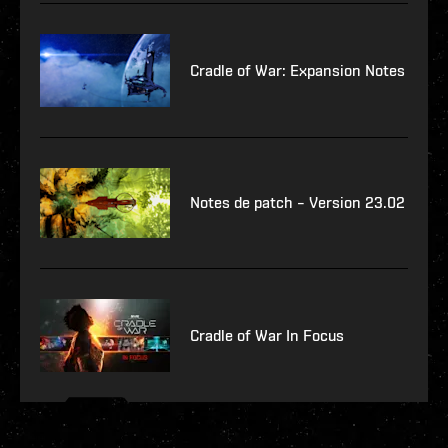
Cradle of War: Expansion Notes
Notes de patch – Version 23.02
Cradle of War In Focus