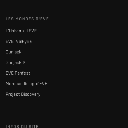
LES MONDES D'EVE
L'Univers d'EVE
EVE: Valkyrie
Gunjack
Gunjack 2
EVE Fanfest
Merchandising d'EVE
Project Discovery
INFOS DU SITE