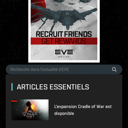
ARTICLES ESSENTIELS
L'expansion Cradle of War est
disponible