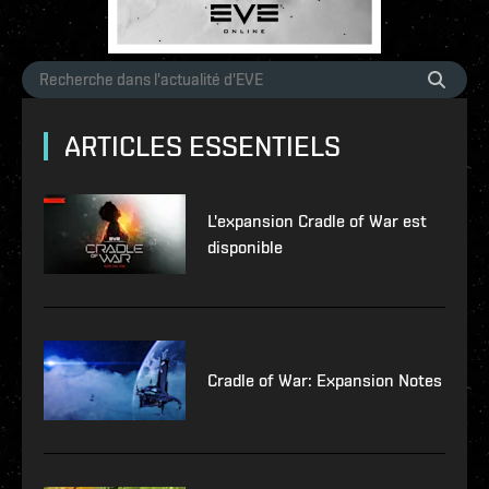
ARTICLES ESSENTIELS
L'expansion Cradle of War est
disponible
Cradle of War: Expansion Notes