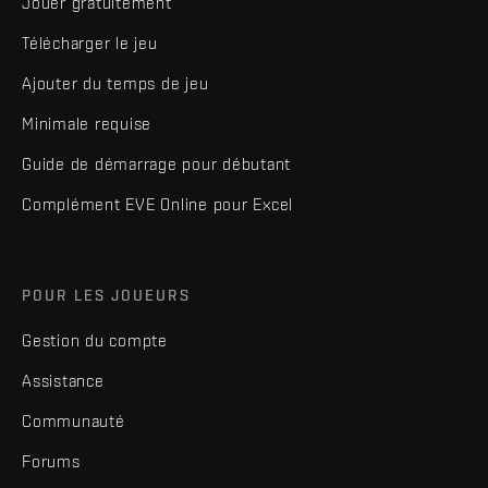
Jouer gratuitement
Télécharger le jeu
Ajouter du temps de jeu
Minimale requise
Guide de démarrage pour débutant
Complément EVE Online pour Excel
POUR LES JOUEURS
Gestion du compte
Assistance
Communauté
Forums