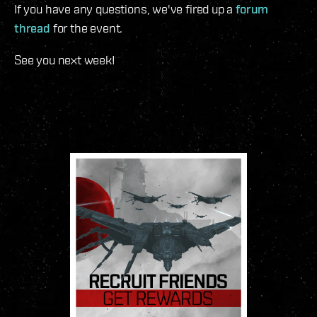
If you have any questions, we've fired up a
forum
thread
for the event.
See you next week!