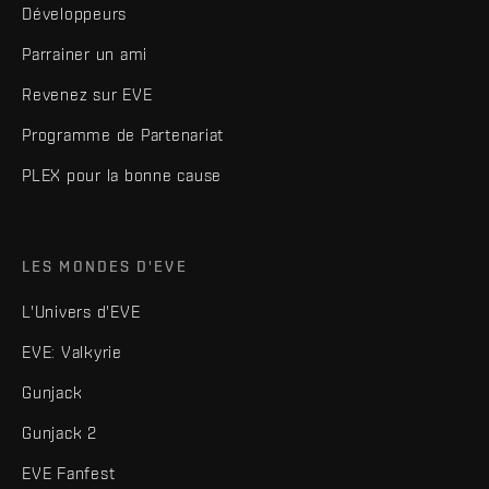
Développeurs
Parrainer un ami
Revenez sur EVE
Programme de Partenariat
PLEX pour la bonne cause
LES MONDES D'EVE
L'Univers d'EVE
EVE: Valkyrie
Gunjack
Gunjack 2
EVE Fanfest