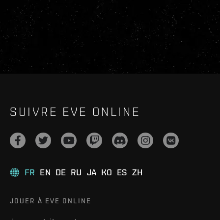
SUIVRE EVE ONLINE
FR
EN
DE
RU
JA
KO
ES
ZH
JOUER À EVE ONLINE