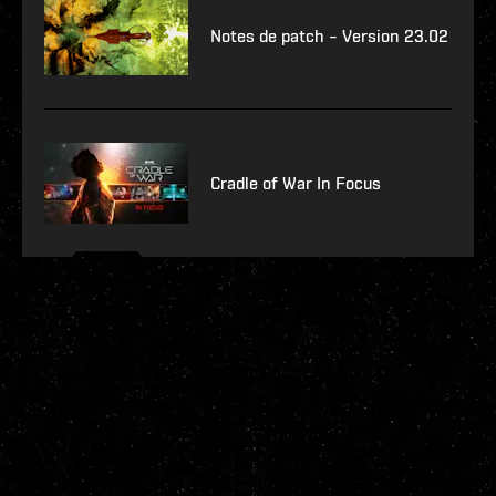
Notes de patch – Version 23.02
Cradle of War In Focus