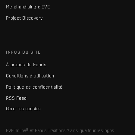
Merchandising d'EVE
Project Discovery
INFOS DU SITE
À propos de Fenris
Conditions d'utilisation
Politique de confidentialité
RSS Feed
Gérer les cookies
EVE Online® et Fenris Creations™ ainsi que tous les logos