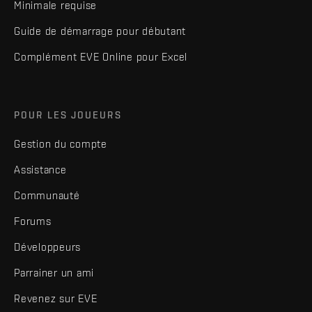
Minimale requise
Guide de démarrage pour débutant
Complément EVE Online pour Excel
POUR LES JOUEURS
Gestion du compte
Assistance
Communauté
Forums
Développeurs
Parrainer un ami
Revenez sur EVE