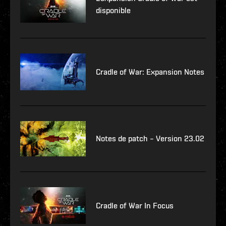
disponible
Cradle of War: Expansion Notes
Notes de patch – Version 23.02
Cradle of War In Focus