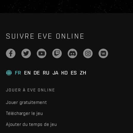
SUIVRE EVE ONLINE
FR
EN
DE
RU
JA
KO
ES
ZH
JOUER À EVE ONLINE
Jouer gratuitement
Télécharger le jeu
Ajouter du temps de jeu