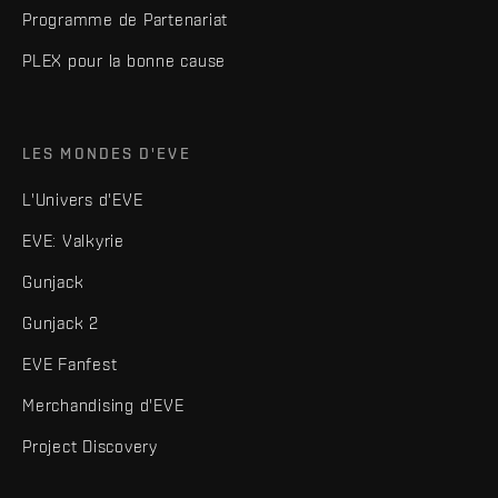
Programme de Partenariat
PLEX pour la bonne cause
LES MONDES D'EVE
L'Univers d'EVE
EVE: Valkyrie
Gunjack
Gunjack 2
EVE Fanfest
Merchandising d'EVE
Project Discovery