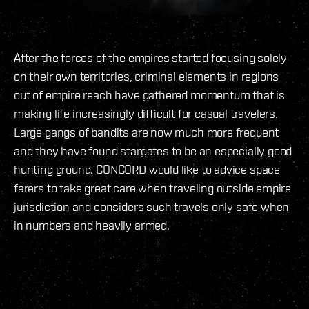
After the forces of the empires started focusing solely
on their own territories, criminal elements in regions
out of empire reach have gathered momentum that is
making life increasingly difficult for casual travelers.
Large gangs of bandits are now much more frequent
and they have found stargates to be an especially good
hunting ground. CONCORD would like to advice space
farers to take great care when traveling outside empire
jurisdiction and considers such travels only safe when
in numbers and heavily armed.