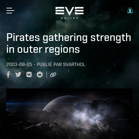
Pirates gathering strength
in outer regions
2003-08-05
-
PUBLIÉ PAR
SVARTHOL