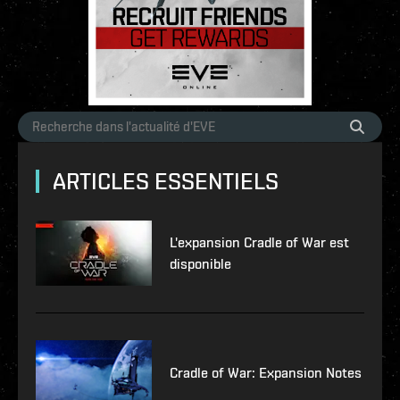
ARTICLES ESSENTIELS
L'expansion Cradle of War est
disponible
Cradle of War: Expansion Notes