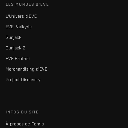
LES MONDES D'EVE
L'Univers d'EVE
EVE: Valkyrie
Gunjack
Gunjack 2
EVE Fanfest
Merchandising d'EVE
Project Discovery
INFOS DU SITE
À propos de Fenris