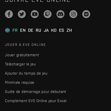
FR
EN
DE
RU
JA
KO
ES
ZH
JOUER À EVE ONLINE
Jouer gratuitement
Télécharger le jeu
Ajouter du temps de jeu
Minimale requise
Guide de démarrage pour débutant
Complément EVE Online pour Excel