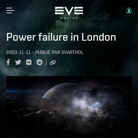
Power failure in London
2003-11-11
-
PUBLIÉ PAR
SVARTHOL