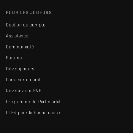
POUR LES JOUEURS
Gestion du compte
Assistance
Communauté
Forums
Développeurs
Parrainer un ami
Revenez sur EVE
Programme de Partenariat
PLEX pour la bonne cause