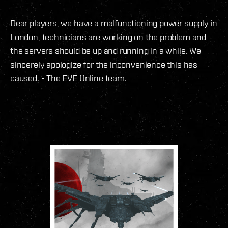
Dear players, we have a malfunctioning power supply in
London, technicians are working on the problem and
the servers should be up and running in a while. We
sincerely apologize for the inconvenience this has
caused. - The EVE Online team.