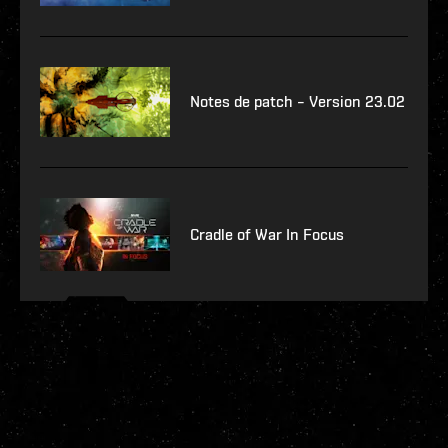
Notes de patch – Version 23.02
Cradle of War In Focus