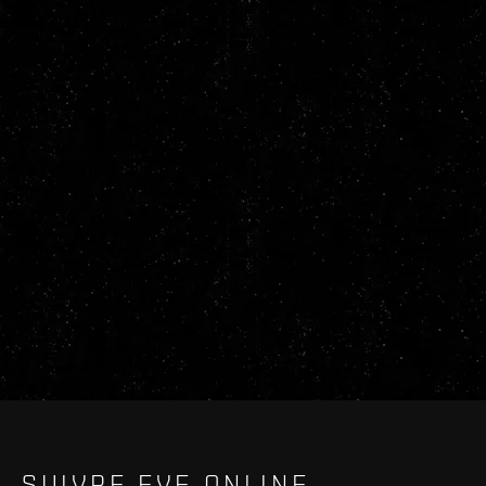
SUIVRE EVE ONLINE