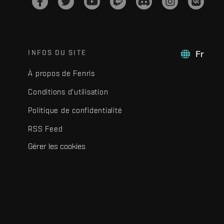
INFOS DU SITE
Fr
À propos de Fenris
Conditions d'utilisation
Politique de confidentialité
RSS Feed
Gérer les cookies