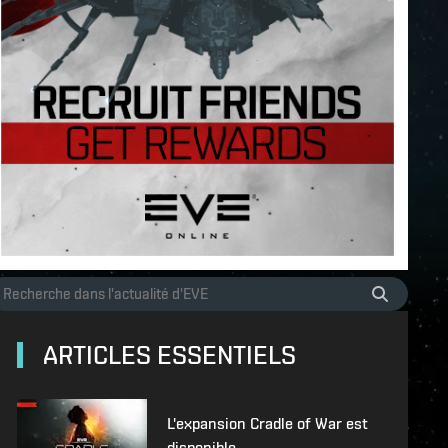
ARTICLES ESSENTIELS
L'expansion Cradle of War est
disponible