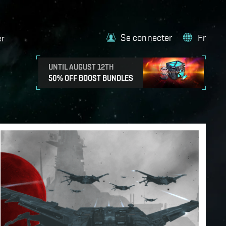
Se connecter
Fr
er
UNTIL AUGUST 12TH
50% OFF BOOST BUNDLES