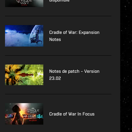
Cradle of War: Expansion
Notes
Notes de patch – Version
23.02
Cradle of War In Focus