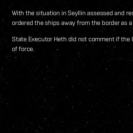
With the situation in Seyllin assessed and r
ordered the ships away from the border as a 
State Executor Heth did not comment if the C
of force.