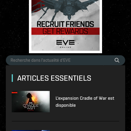
ARTICLES ESSENTIELS
L'expansion Cradle of War est
disponible