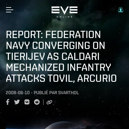
REPORT: FEDERATION
NAVY CONVERGING ON
TIERIJEV AS CALDARI
MECHANIZED INFANTRY
ATTACKS TOVIL, ARCURIO
2008-06-10
-
PUBLIÉ PAR
SVARTHOL