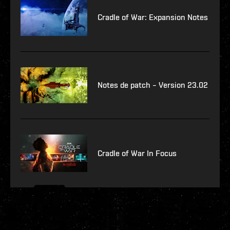
Cradle of War: Expansion Notes
Notes de patch – Version 23.02
Cradle of War In Focus