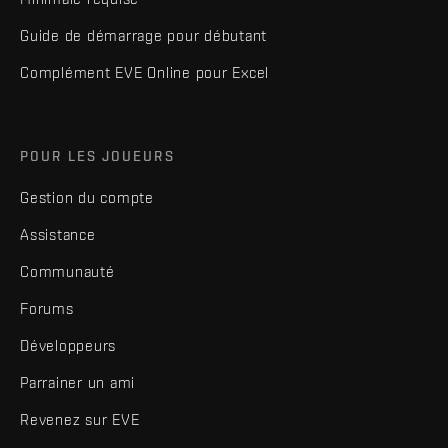
Guide de démarrage pour débutant
Complément EVE Online pour Excel
POUR LES JOUEURS
Gestion du compte
Assistance
Communauté
Forums
Développeurs
Parrainer un ami
Revenez sur EVE