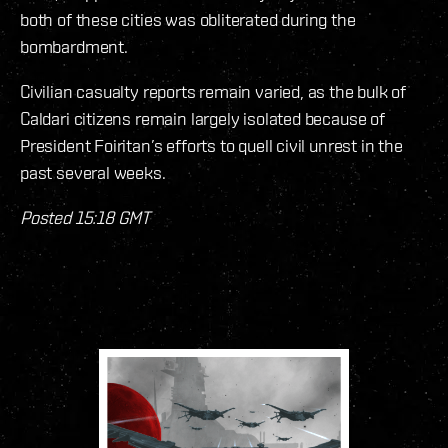
both of these cities was obliterated during the
bombardment.
Civilian casualty reports remain varied, as the bulk of
Caldari citizens remain largely isolated because of
President Foiritan’s efforts to quell civil unrest in the
past several weeks.
Posted 15:18 GMT