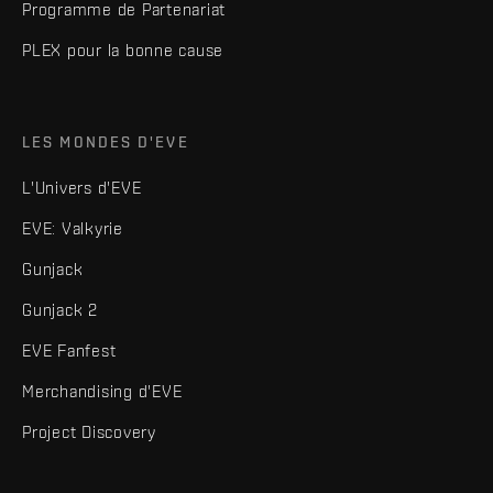
Programme de Partenariat
PLEX pour la bonne cause
LES MONDES D'EVE
L'Univers d'EVE
EVE: Valkyrie
Gunjack
Gunjack 2
EVE Fanfest
Merchandising d'EVE
Project Discovery