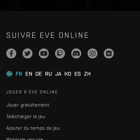
SUIVRE EVE ONLINE
FR
EN
DE
RU
JA
KO
ES
ZH
JOUER À EVE ONLINE
Jouer gratuitement
Télécharger le jeu
Ajouter du temps de jeu
Minimale requise