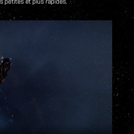
 petites et plus rapides.