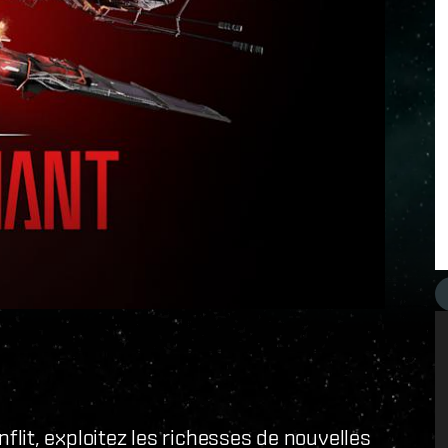
lit, exploitez les richesses de nouvelles