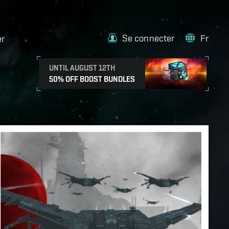
Se connecter
Fr
er
UNTIL AUGUST 12TH
50% OFF BOOST BUNDLES