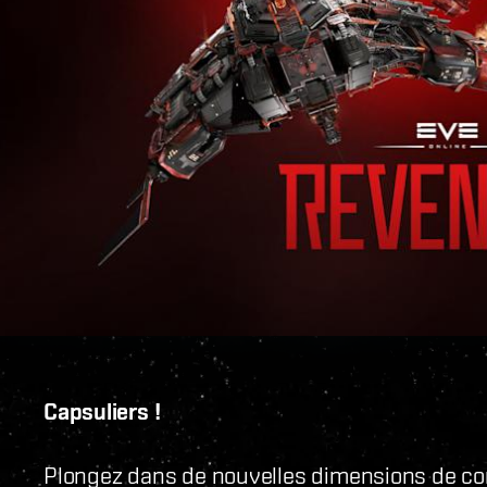
Capsuliers !
Plongez dans de nouvelles dimensions de conf