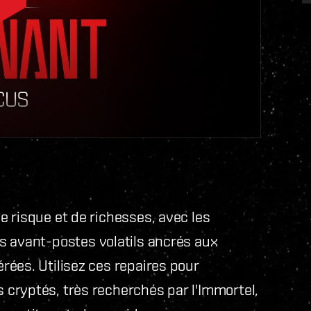
 risque et de richesses, avec les
ts avant-postes volatils ancrés aux
ées. Utilisez ces repaires pour
cryptés, très recherchés par l'Immortel,