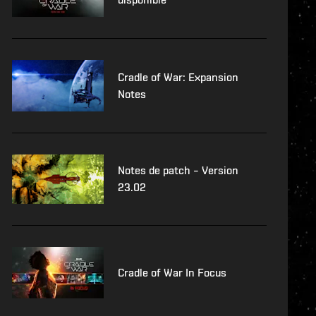
Cradle of War: Expansion
Notes
Notes de patch – Version
23.02
Cradle of War In Focus