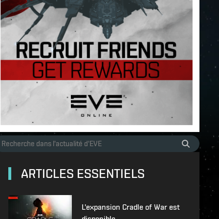
ARTICLES ESSENTIELS
L'expansion Cradle of War est
disponible