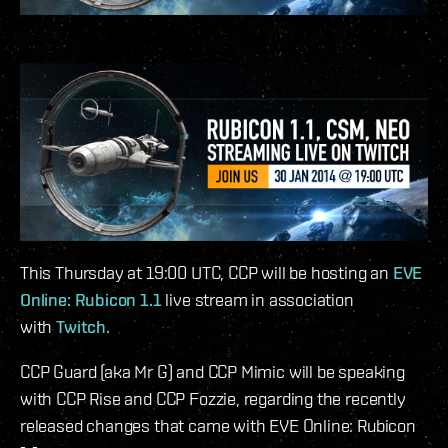
This Thursday at 19:00 UTC, CCP will be hosting an
EVE
Online: Rubicon 1.1
live stream in association
with
Twitch.
CCP Guard (aka Mr G) and CCP Mimic will be speaking
with CCP Rise and CCP Fozzie, regarding the recently
released changes that came with EVE Online: Rubicon