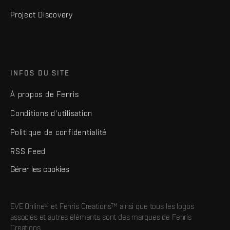
Project Discovery
INFOS DU SITE
À propos de Fenris
Conditions d'utilisation
Politique de confidentialité
RSS Feed
Gérer les cookies
EVE Online® et Fenris Creations™ ainsi que tous les logos
associés et autres éléments sont des marques de Fenris
Creations.