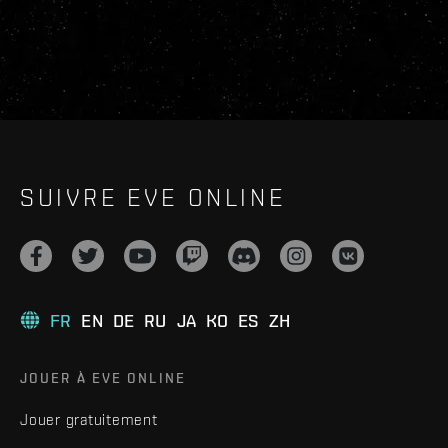
SUIVRE EVE ONLINE
FR
EN
DE
RU
JA
KO
ES
ZH
JOUER À EVE ONLINE
Jouer gratuitement