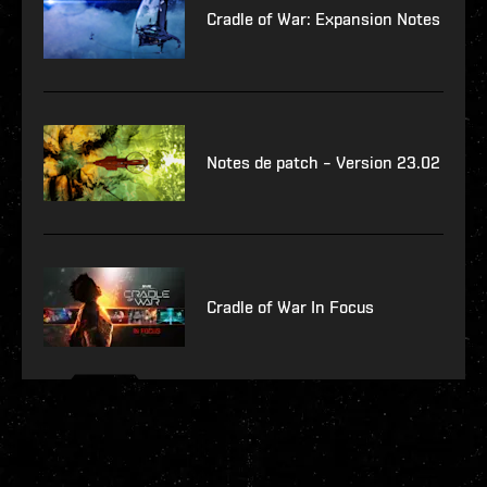
Cradle of War: Expansion Notes
Notes de patch – Version 23.02
Cradle of War In Focus