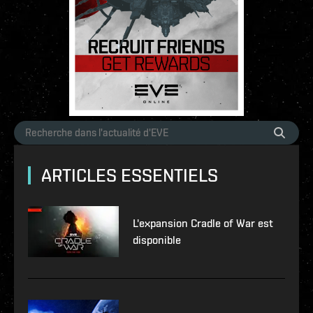
ARTICLES ESSENTIELS
L'expansion Cradle of War est
disponible