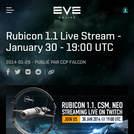
Rubicon 1.1 Live Stream -
January 30 - 19:00 UTC
2014-01-29
-
PUBLIÉ PAR
CCP FALCON