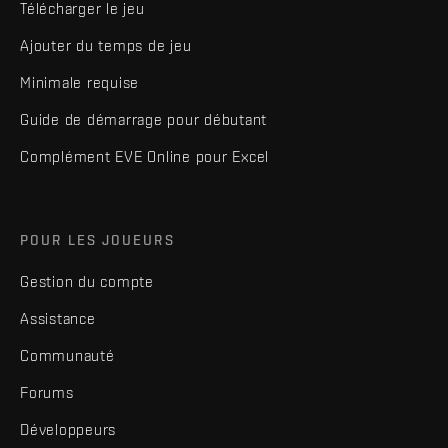
Télécharger le jeu
Ajouter du temps de jeu
Minimale requise
Guide de démarrage pour débutant
Complément EVE Online pour Excel
POUR LES JOUEURS
Gestion du compte
Assistance
Communauté
Forums
Développeurs