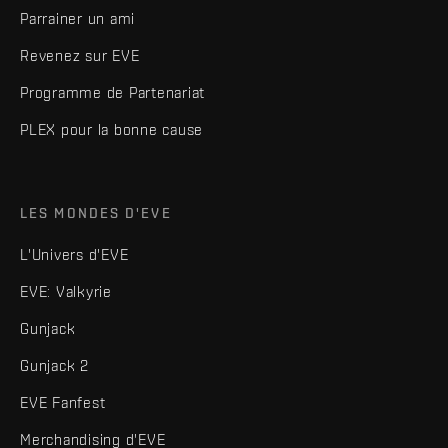
Parrainer un ami
Revenez sur EVE
Programme de Partenariat
PLEX pour la bonne cause
LES MONDES D'EVE
L'Univers d'EVE
EVE: Valkyrie
Gunjack
Gunjack 2
EVE Fanfest
Merchandising d'EVE