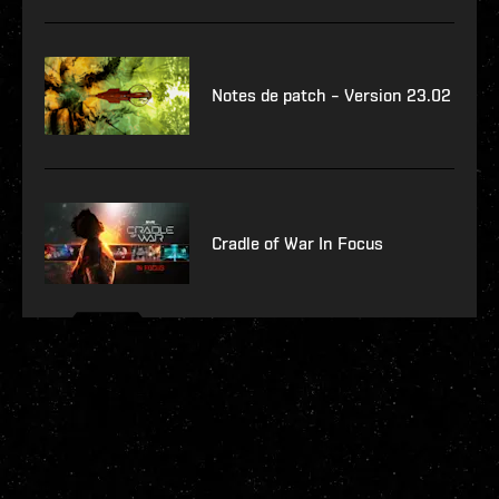
Notes de patch – Version 23.02
Cradle of War In Focus