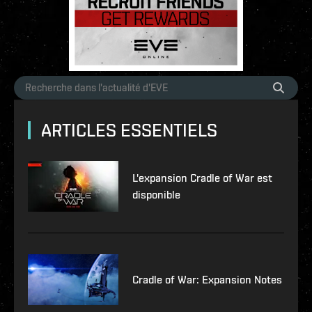
ARTICLES ESSENTIELS
L'expansion Cradle of War est
disponible
Cradle of War: Expansion Notes