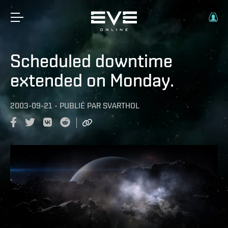
Scheduled downtime
extended on Monday.
2003-09-21
-
PUBLIÉ PAR
SVARTHOL