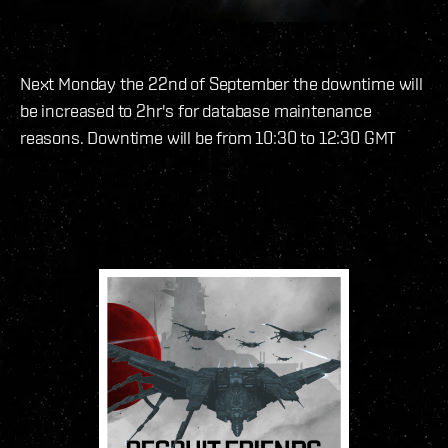
Next Monday the 22nd of September the downtime will
be increased to 2hr's for database maintenance
reasons. Downtime will be from 10:30 to 12:30 GMT