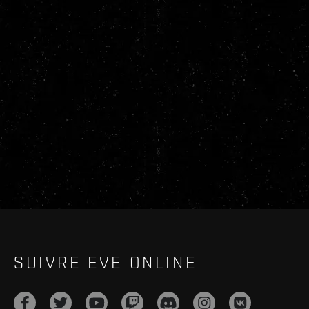
SUIVRE EVE ONLINE