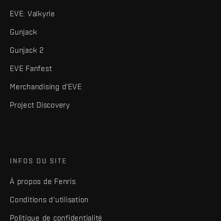
EVE: Valkyrie
Gunjack
Gunjack 2
EVE Fanfest
Merchandising d'EVE
Project Discovery
INFOS DU SITE
À propos de Fenris
Conditions d'utilisation
Politique de confidentialité