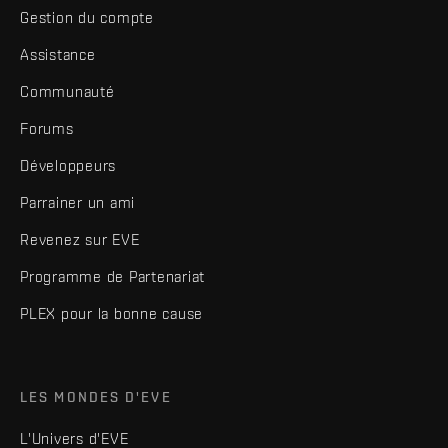
Gestion du compte
Assistance
Communauté
Forums
Développeurs
Parrainer un ami
Revenez sur EVE
Programme de Partenariat
PLEX pour la bonne cause
LES MONDES D'EVE
L'Univers d'EVE