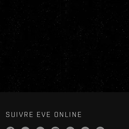
SUIVRE EVE ONLINE