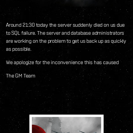
Around 21:30 today the server suddenly died on us due
to SQL failure. The server and database administrators
are working on the problem to get us back up as quickly
as possible.
We apologize for the inconvenience this has caused
The GM Team