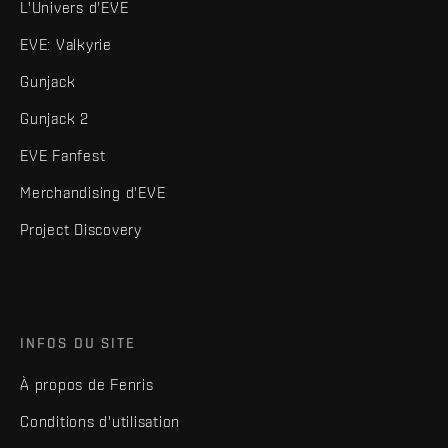
L'Univers d'EVE
EVE: Valkyrie
Gunjack
Gunjack 2
EVE Fanfest
Merchandising d'EVE
Project Discovery
INFOS DU SITE
À propos de Fenris
Conditions d'utilisation