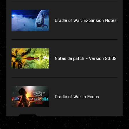
Cradle of War: Expansion Notes
Notes de patch – Version 23.02
Cradle of War In Focus