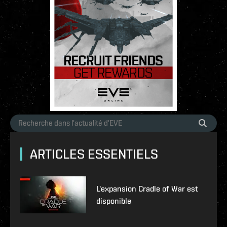
ARTICLES ESSENTIELS
L'expansion Cradle of War est
disponible