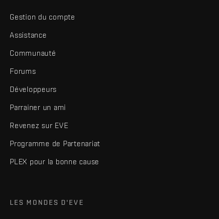
Gestion du compte
Assistance
Communauté
Forums
Développeurs
Parrainer un ami
Revenez sur EVE
Programme de Partenariat
PLEX pour la bonne cause
LES MONDES D'EVE