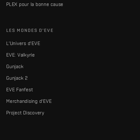
PLEX pour la bonne cause
LES MONDES D'EVE
L'Univers d'EVE
EVE: Valkyrie
Gunjack
Gunjack 2
EVE Fanfest
Merchandising d'EVE
Project Discovery