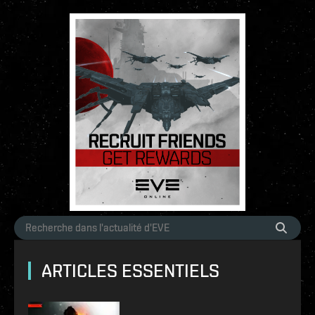
ARTICLES ESSENTIELS