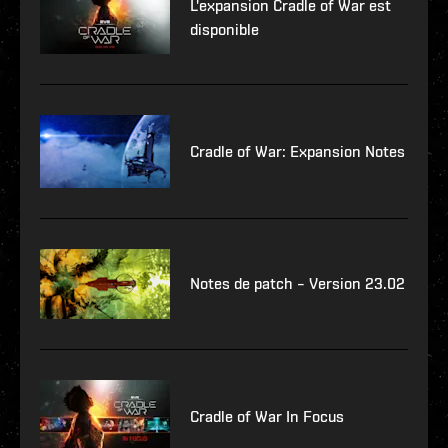
L'expansion Cradle of War est
disponible
Cradle of War: Expansion Notes
Notes de patch – Version 23.02
Cradle of War In Focus