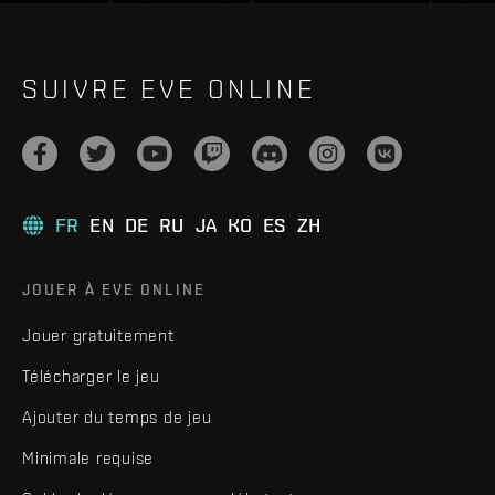
SUIVRE EVE ONLINE
FR
EN
DE
RU
JA
KO
ES
ZH
JOUER À EVE ONLINE
Jouer gratuitement
Télécharger le jeu
Ajouter du temps de jeu
Minimale requise