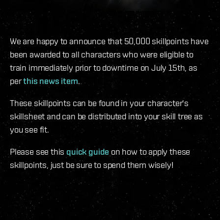
We are happy to announce that 50,000 skillpoints have
been awarded to all characters who were eligible to
train immediately prior to downtime on July 15th, as
per
this news item
.
These skillpoints can be found in your character's
skillsheet and can be distributed into your skill tree as
you see fit.
Please see this
quick guide
on how to apply these
skillpoints, just be sure to spend them wisely!