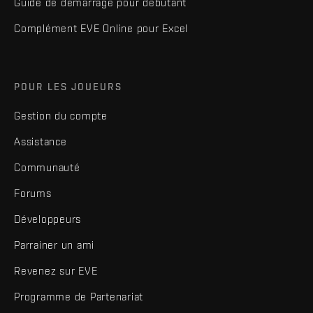
Guide de démarrage pour débutant
Complément EVE Online pour Excel
POUR LES JOUEURS
Gestion du compte
Assistance
Communauté
Forums
Développeurs
Parrainer un ami
Revenez sur EVE
Programme de Partenariat