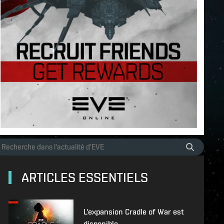
ARTICLES ESSENTIELS
L'expansion Cradle of War est
disponible