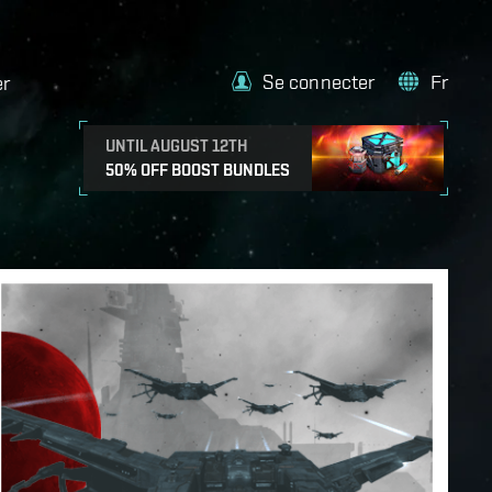
Se connecter
Fr
er
UNTIL AUGUST 12TH
50% OFF BOOST BUNDLES