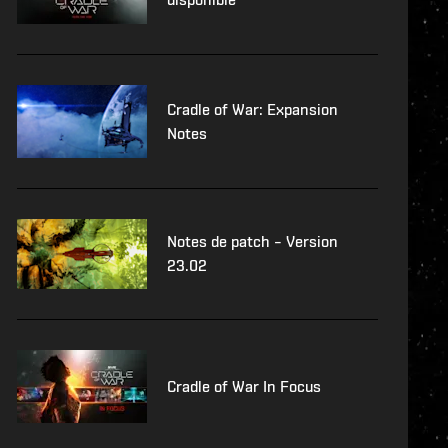
Cradle of War: Expansion
Notes
Notes de patch – Version
23.02
Cradle of War In Focus