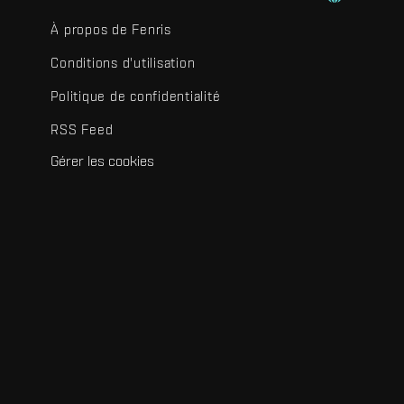
À propos de Fenris
Conditions d'utilisation
Politique de confidentialité
RSS Feed
Gérer les cookies