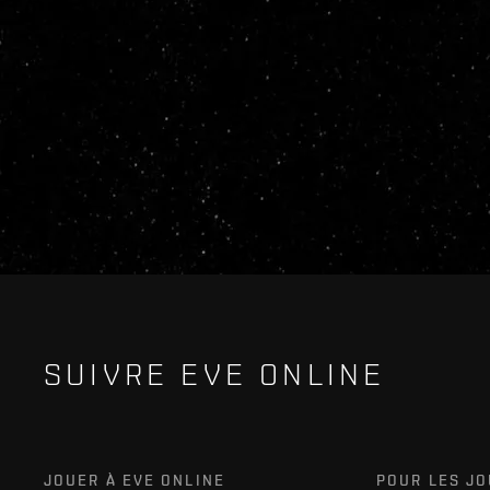
SUIVRE EVE ONLINE
JOUER À EVE ONLINE
POUR LES J