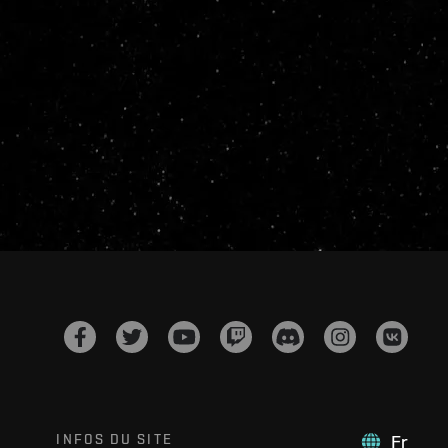
INFOS DU SITE
Fr