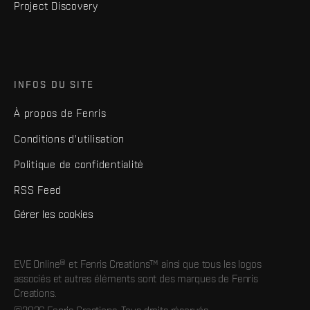
Project Discovery
INFOS DU SITE
À propos de Fenris
Conditions d'utilisation
Politique de confidentialité
RSS Feed
Gérer les cookies
EVE Online® et Fenris Creations™ ainsi que tous les logos
associés et autres éléments sont des marques de Fenris
Creations.