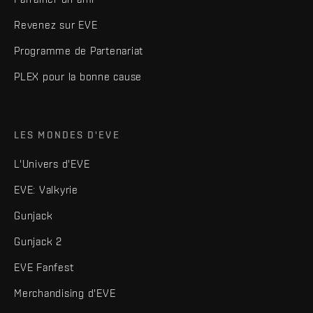
Revenez sur EVE
Programme de Partenariat
PLEX pour la bonne cause
LES MONDES D'EVE
L'Univers d'EVE
EVE: Valkyrie
Gunjack
Gunjack 2
EVE Fanfest
Merchandising d'EVE