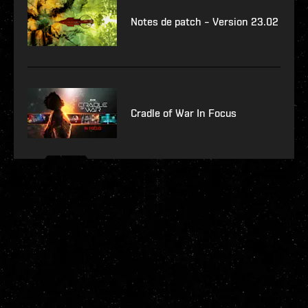
Notes de patch – Version 23.02
Cradle of War In Focus