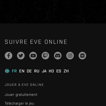
SUIVRE EVE ONLINE
FR
EN
DE
RU
JA
KO
ES
ZH
JOUER À EVE ONLINE
Jouer gratuitement
Télécharger le jeu