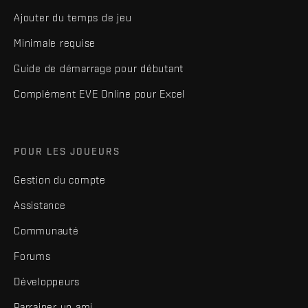
Ajouter du temps de jeu
Minimale requise
Guide de démarrage pour débutant
Complément EVE Online pour Excel
POUR LES JOUEURS
Gestion du compte
Assistance
Communauté
Forums
Développeurs
Parrainer un ami