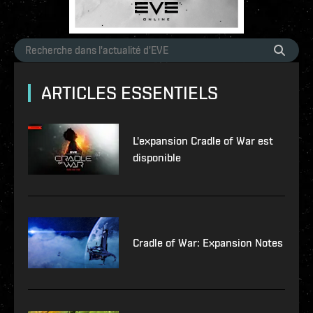
ARTICLES ESSENTIELS
L'expansion Cradle of War est
disponible
Cradle of War: Expansion Notes