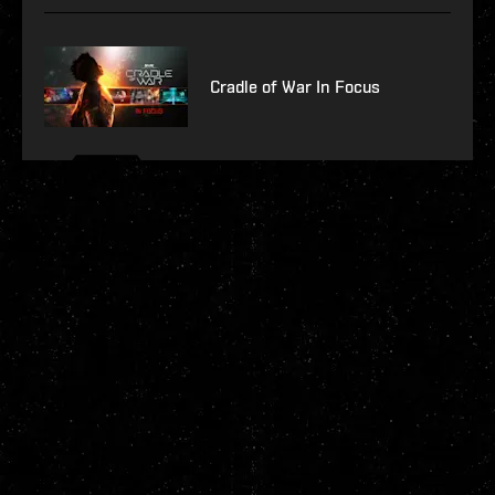
Cradle of War In Focus