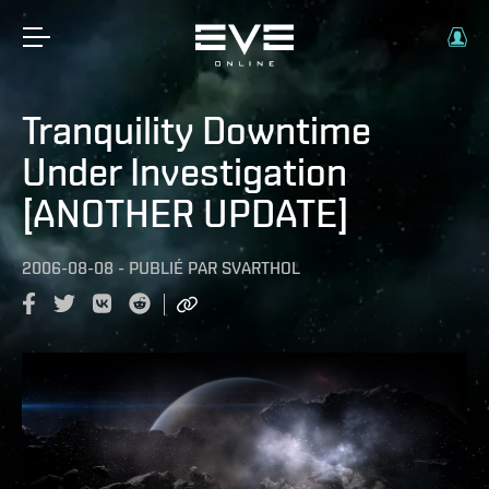
Tranquility Downtime
Under Investigation
[ANOTHER UPDATE]
2006-08-08
-
PUBLIÉ PAR
SVARTHOL