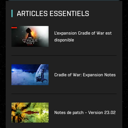
ARTICLES ESSENTIELS
L'expansion Cradle of War est
disponible
Cradle of War: Expansion Notes
Notes de patch – Version 23.02