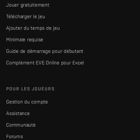
Jouer gratuitement
Télécharger le jeu
Ajouter du temps de jeu
Minimale requise
Guide de démarrage pour débutant
Complément EVE Online pour Excel
POUR LES JOUEURS
Gestion du compte
Assistance
Communauté
Forums