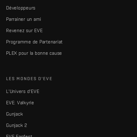
Développeurs
Parrainer un ami
Revenez sur EVE
Programme de Partenariat
PLEX pour la bonne cause
LES MONDES D'EVE
L'Univers d'EVE
EVE: Valkyrie
Gunjack
Gunjack 2
EVE Fanfest